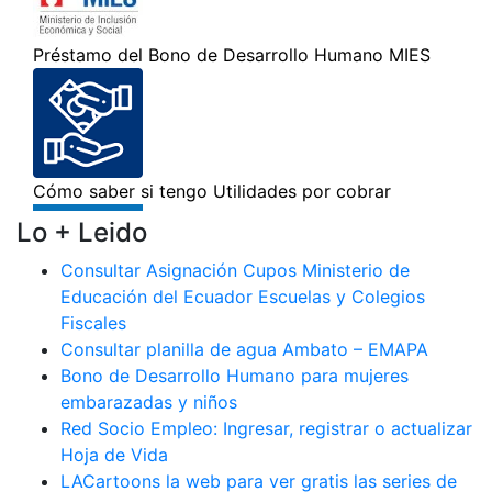
Lo + Leido
Consultar Asignación Cupos Ministerio de
Educación del Ecuador Escuelas y Colegios
Fiscales
Consultar planilla de agua Ambato – EMAPA
Bono de Desarrollo Humano para mujeres
embarazadas y niños
Red Socio Empleo: Ingresar, registrar o actualizar
Hoja de Vida
LACartoons la web para ver gratis las series de