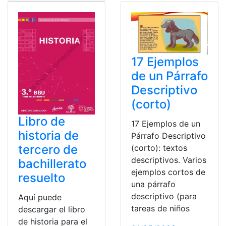
17 Ejemplos
de un Párrafo
Descriptivo
(corto)
Libro de
17 Ejemplos de un
historia de
Párrafo Descriptivo
tercero de
(corto): textos
descriptivos. Varios
bachillerato
ejemplos cortos de
resuelto
una párrafo
descriptivo (para
Aquí puede
tareas de niños
descargar el libro
de historia para el