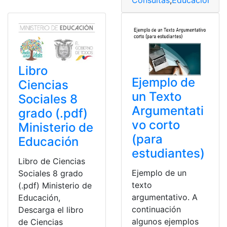
Libro
Ejemplo de
Ciencias
un Texto
Sociales 8
Argumentati
grado (.pdf)
vo corto
Ministerio de
(para
Educación
estudiantes)
Libro de Ciencias
Ejemplo de un
Sociales 8 grado
texto
(.pdf) Ministerio de
argumentativo. A
Educación,
continuación
Descarga el libro
algunos ejemplos
de Ciencias