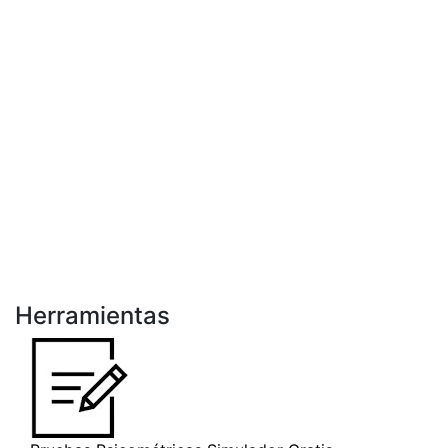
Herramientas