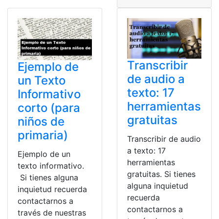
Transcribir
Ejemplo de
de audio a
un Texto
texto: 17
Informativo
herramientas
corto (para
gratuitas
niños de
primaria)
Transcribir de audio
a texto: 17
Ejemplo de un
herramientas
texto informativo.
gratuitas. Si tienes
Si tienes alguna
alguna inquietud
inquietud recuerda
recuerda
contactarnos a
contactarnos a
través de nuestras