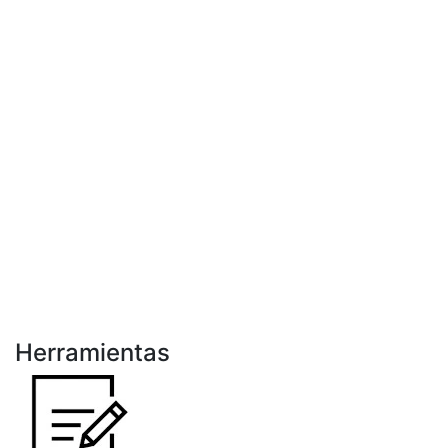
Herramientas