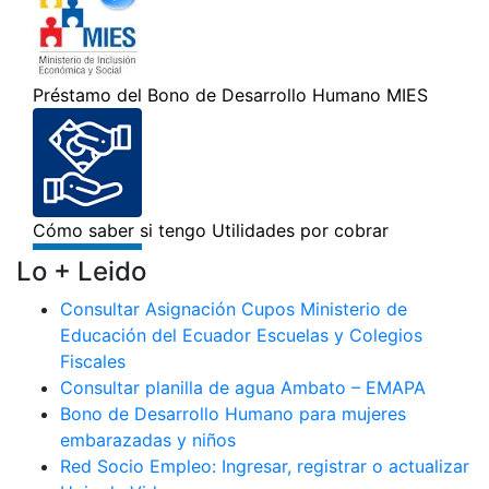
Lo + Leido
Consultar Asignación Cupos Ministerio de
Educación del Ecuador Escuelas y Colegios
Fiscales
Consultar planilla de agua Ambato – EMAPA
Bono de Desarrollo Humano para mujeres
embarazadas y niños
Red Socio Empleo: Ingresar, registrar o actualizar