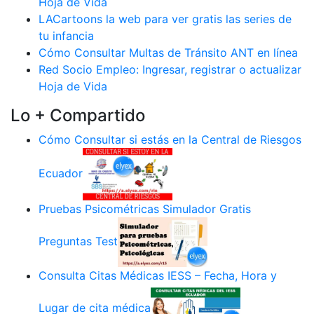
Hoja de Vida
LACartoons la web para ver gratis las series de
tu infancia
Cómo Consultar Multas de Tránsito ANT en línea
Red Socio Empleo: Ingresar, registrar o actualizar
Hoja de Vida
Lo + Compartido
Cómo Consultar si estás en la Central de Riesgos
Ecuador
Pruebas Psicométricas Simulador Gratis
Preguntas Test
Consulta Citas Médicas IESS – Fecha, Hora y
Lugar de cita médica