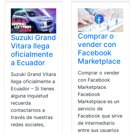
Comprar o
Suzuki Grand
vender con
Vitara llega
Facebook
oficialmente
Marketplace
a Ecuador
Comprar o vender
Suzuki Grand Vitara
con Facebook
llega oficialmente a
Marketplace.
Ecuador – Si tienes
Facebook
alguna inquietud
Marketplace es un
recuerda
servicio de
contactarnos a
Facebook que sirve
través de nuestras
de intermediario
redes sociales,
entre sus usuarios