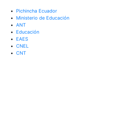
Pichincha Ecuador
Ministerio de Educación
ANT
Educación
EAES
CNEL
CNT