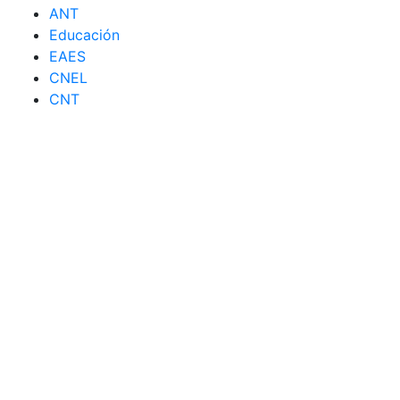
ANT
Educación
EAES
CNEL
CNT