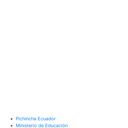
Pichincha Ecuador
Ministerio de Educación