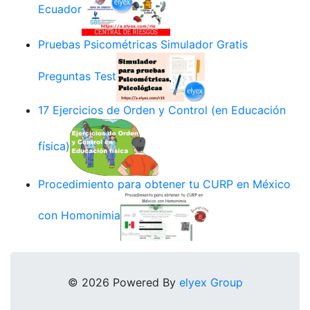
Ecuador
Pruebas Psicométricas Simulador Gratis
Preguntas Test
17 Ejercicios de Orden y Control (en Educación
física)
Procedimiento para obtener tu CURP en México
con Homonimia
© 2026 Powered By
elyex Group