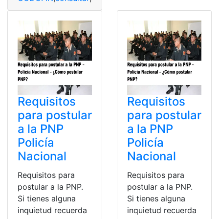
Requisitos
Requisitos
para postular
para postular
a la PNP
a la PNP
Policía
Policía
Nacional
Nacional
Requisitos para
Requisitos para
postular a la PNP.
postular a la PNP.
Si tienes alguna
Si tienes alguna
inquietud recuerda
inquietud recuerda