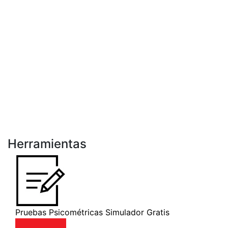
Herramientas