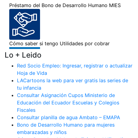
Lo + Leido
Red Socio Empleo: Ingresar, registrar o actualizar
Hoja de Vida
LACartoons la web para ver gratis las series de
tu infancia
Consultar Asignación Cupos Ministerio de
Educación del Ecuador Escuelas y Colegios
Fiscales
Consultar planilla de agua Ambato – EMAPA
Bono de Desarrollo Humano para mujeres
embarazadas y niños