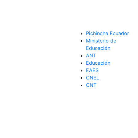
Pichincha Ecuador
Ministerio de
Educación
ANT
Educación
EAES
CNEL
CNT