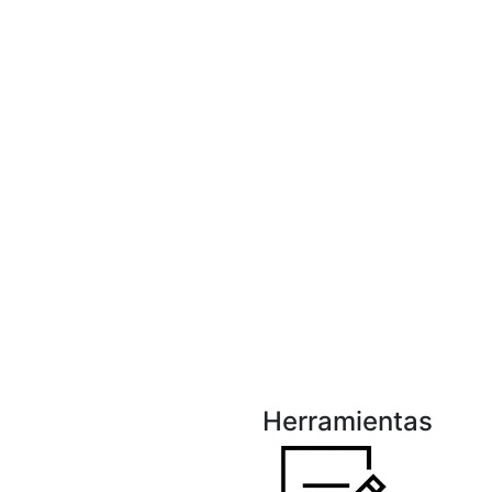
Herramientas