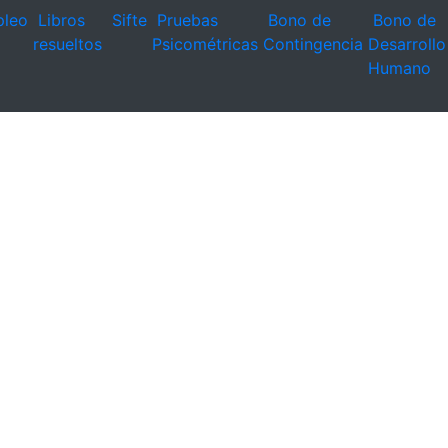
leo
Libros
Sifte
Pruebas
Bono de
Bono de
resueltos
Psicométricas
Contingencia
Desarrollo
Humano