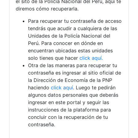
el sito de la Policía Nacional del Perú, aquí te
diremos cómo recuperarla.
Para recuperar tu contraseña de acceso
tendrás que acudir a cualquiera de las
Unidades de la Policía Nacional del
Perú. Para conocer en dónde en
encuentran ubicadas estas unidades
solo tienes que hacer
click aquí.
Otra de las maneras para recuperar tu
contraseña es ingresar al sitio oficial de
la Dirección de Economía de la PNP
haciendo
click aquí
. Luego te pedirán
algunos datos personales que deberás
ingresar en este portal y seguir las
instrucciones de la plataforma para
concluir con la recuperación de tu
contraseña.