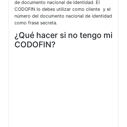
de documento nacional de identidad. El
CODOFIN lo debes utilizar como cliente y el
número del documento nacional de identidad
como frase secreta.
¿Qué hacer si no tengo mi
CODOFIN?