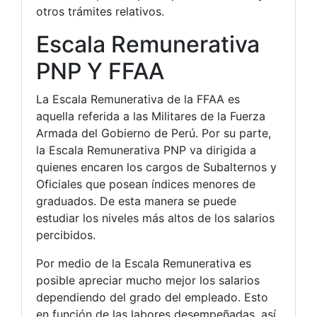
otros trámites relativos.
Escala Remunerativa
PNP Y FFAA
La Escala Remunerativa de la FFAA es
aquella referida a las Militares de la Fuerza
Armada del Gobierno de Perú. Por su parte,
la Escala Remunerativa PNP va dirigida a
quienes encaren los cargos de Subalternos y
Oficiales que posean índices menores de
graduados. De esta manera se puede
estudiar los niveles más altos de los salarios
percibidos.
Por medio de la Escala Remunerativa es
posible apreciar mucho mejor los salarios
dependiendo del grado del empleado. Esto
en función de las labores desempeñadas, así