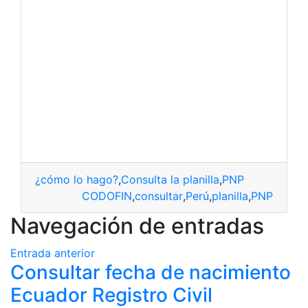
¿cómo lo hago?
,
Consulta la planilla
,
PNP
CODOFIN
,
consultar
,
Perú
,
planilla
,
PNP
Navegación de entradas
Entrada anterior
Consultar fecha de nacimiento
Ecuador Registro Civil