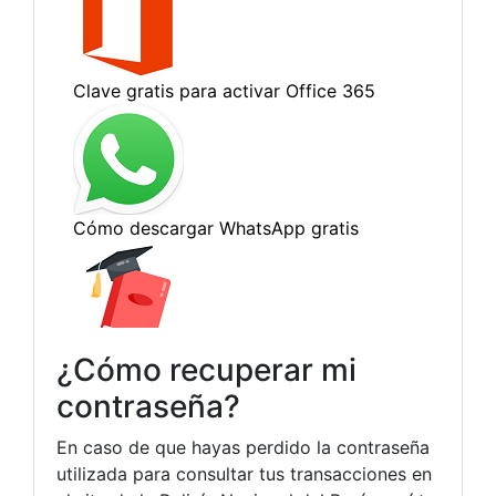
¿Cómo recuperar mi
contraseña?
En caso de que hayas perdido la contraseña
utilizada para consultar tus transacciones en