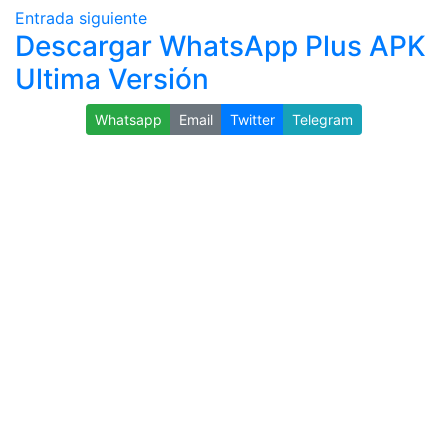
Entrada siguiente
Descargar WhatsApp Plus APK
Ultima Versión
Whatsapp
Email
Twitter
Telegram