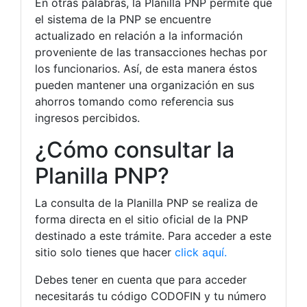
En otras palabras, la Planilla PNP permite que
el sistema de la PNP se encuentre
actualizado en relación a la información
proveniente de las transacciones hechas por
los funcionarios. Así, de esta manera éstos
pueden mantener una organización en sus
ahorros tomando como referencia sus
ingresos percibidos.
¿Cómo consultar la
Planilla PNP?
La consulta de la Planilla PNP se realiza de
forma directa en el sitio oficial de la PNP
destinado a este trámite. Para acceder a este
sitio solo tienes que hacer
click aquí.
Debes tener en cuenta que para acceder
necesitarás tu código CODOFIN y tu número