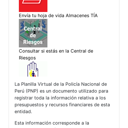
La Planilla Virtual de la Policía Nacional de
Perú (PNP) es un documento utilizado para
registrar toda la información relativa a los
presupuestos y recursos financiares de esta
entidad.
Esta información corresponde a la