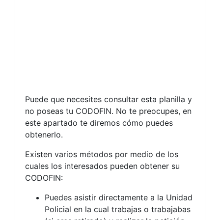
Puede que necesites consultar esta planilla y
no poseas tu CODOFIN. No te preocupes, en
este apartado te diremos cómo puedes
obtenerlo.
Existen varios métodos por medio de los
cuales los interesados pueden obtener su
CODOFIN:
Puedes asistir directamente a la Unidad
Policial en la cual trabajas o trabajabas