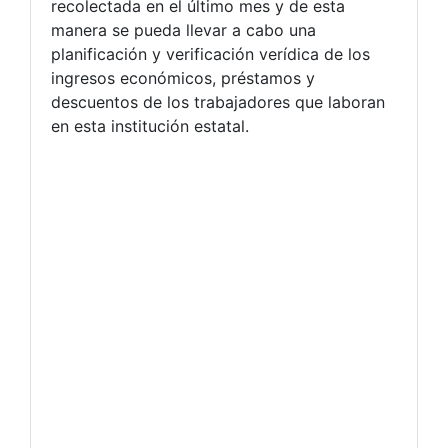
recolectada en el último mes y de esta
manera se pueda llevar a cabo una
planificación y verificación verídica de los
ingresos económicos, préstamos y
descuentos de los trabajadores que laboran
en esta institución estatal.