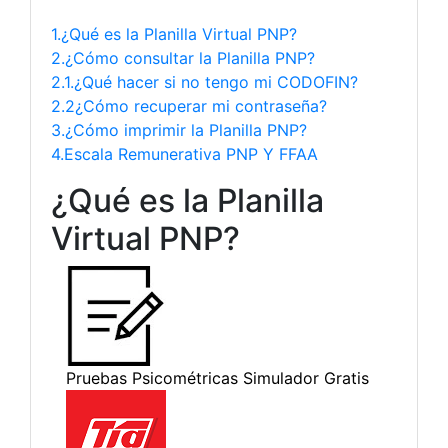
1.¿Qué es la Planilla Virtual PNP?
2.¿Cómo consultar la Planilla PNP?
2.1.¿Qué hacer si no tengo mi CODOFIN?
2.2¿Cómo recuperar mi contraseña?
3.¿Cómo imprimir la Planilla PNP?
4.Escala Remunerativa PNP Y FFAA
¿Qué es la Planilla
Virtual PNP?