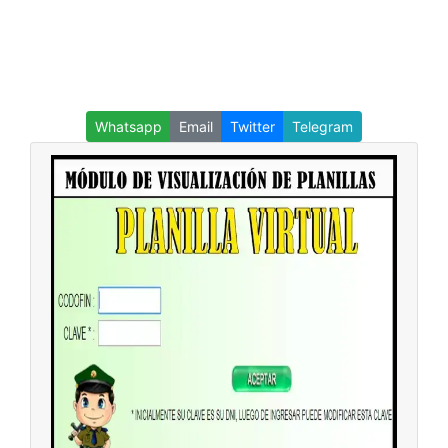
Whatsapp
Email
Twitter
Telegram