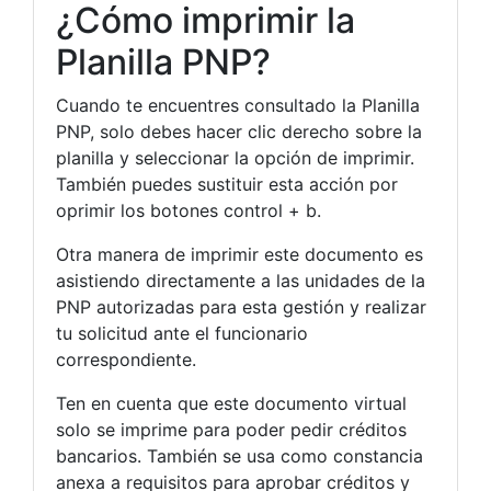
¿Cómo imprimir la
Planilla PNP?
Cuando te encuentres consultado la Planilla
PNP, solo debes hacer clic derecho sobre la
planilla y seleccionar la opción de imprimir.
También puedes sustituir esta acción por
oprimir los botones control + b.
Otra manera de imprimir este documento es
asistiendo directamente a las unidades de la
PNP autorizadas para esta gestión y realizar
tu solicitud ante el funcionario
correspondiente.
Ten en cuenta que este documento virtual
solo se imprime para poder pedir créditos
bancarios. También se usa como constancia
anexa a requisitos para aprobar créditos y