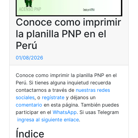
Conoce como imprimir
la planilla PNP en el
Perú
01/08/2026
Conoce como imprimir la planilla PNP en el
Perú. Si tienes alguna inquietud recuerda
contactarnos a través de
nuestras redes
sociales
, o
regístrate
y déjanos un
comentario
en esta página. También puedes
participar en el
WhatsApp
. Si usas Telegram
ingresa al siguiente enlace
.
Índice