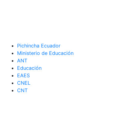
Pichincha Ecuador
Ministerio de Educación
ANT
Educación
EAES
CNEL
CNT