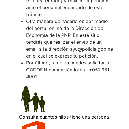
(si eres retirado) y realizar la petición
ante el personal encargado de este
trámite.
Otra manera de hacerlo es por medio
del portal online de la Dirección de
Economía de la PNP. En este sitio
tendrás que realizar el envío de un
email a la dirección
ayu@policia.gob.pe
en el cual se exprese tu petición.
Por último, también puedes solicitar tu
CODOFIN comunicándote al +051 381
4901.