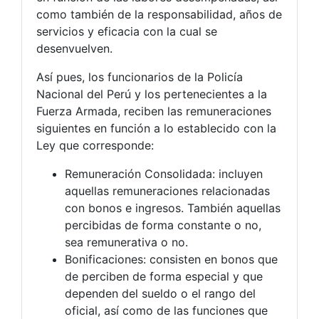
como también de la responsabilidad, años de
servicios y eficacia con la cual se
desenvuelven.
Así pues, los funcionarios de la Policía
Nacional del Perú y los pertenecientes a la
Fuerza Armada, reciben las remuneraciones
siguientes en función a lo establecido con la
Ley que corresponde:
Remuneración Consolidada: incluyen
aquellas remuneraciones relacionadas
con bonos e ingresos. También aquellas
percibidas de forma constante o no,
sea remunerativa o no.
Bonificaciones: consisten en bonos que
de perciben de forma especial y que
dependen del sueldo o el rango del
oficial, así como de las funciones que