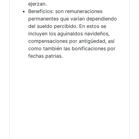
ejerzan.
Beneficios: son remuneraciones
permanentes que varían dependiendo
del sueldo percibido. En estos se
incluyen los aguinaldos navideños,
compensaciones por antigüedad, así
como también las bonificaciones por
fechas patrias.