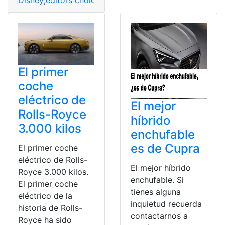
El primer
coche
eléctrico de
El mejor
Rolls-Royce
híbrido
3.000 kilos
enchufable
es de Cupra
El primer coche
eléctrico de Rolls-
El mejor híbrido
Royce 3.000 kilos.
enchufable. Si
El primer coche
tienes alguna
eléctrico de la
inquietud recuerda
historia de Rolls-
contactarnos a
Royce ha sido