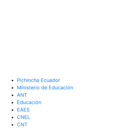
Pichincha Ecuador
Ministerio de Educación
ANT
Educación
EAES
CNEL
CNT