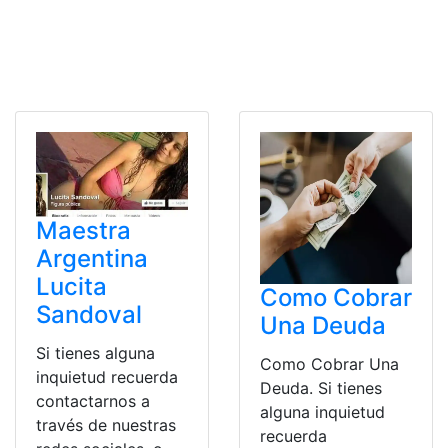
Maestra
Argentina
Lucita
Como Cobrar
Sandoval
Una Deuda
Si tienes alguna
Como Cobrar Una
inquietud recuerda
Deuda. Si tienes
contactarnos a
alguna inquietud
través de nuestras
recuerda