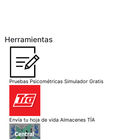
Herramientas