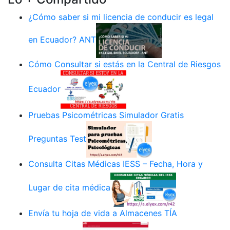
¿Cómo saber si mi licencia de conducir es legal
en Ecuador? ANT
Cómo Consultar si estás en la Central de Riesgos
Ecuador
Pruebas Psicométricas Simulador Gratis
Preguntas Test
Consulta Citas Médicas IESS – Fecha, Hora y
Lugar de cita médica
Envía tu hoja de vida a Almacenes TÍA