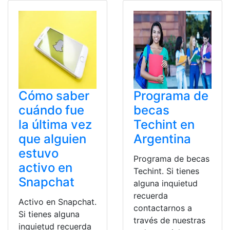
Cómo saber
Programa de
cuándo fue
becas
la última vez
Techint en
que alguien
Argentina
estuvo
Programa de becas
activo en
Techint. Si tienes
Snapchat
alguna inquietud
recuerda
Activo en Snapchat.
contactarnos a
Si tienes alguna
través de nuestras
inquietud recuerda