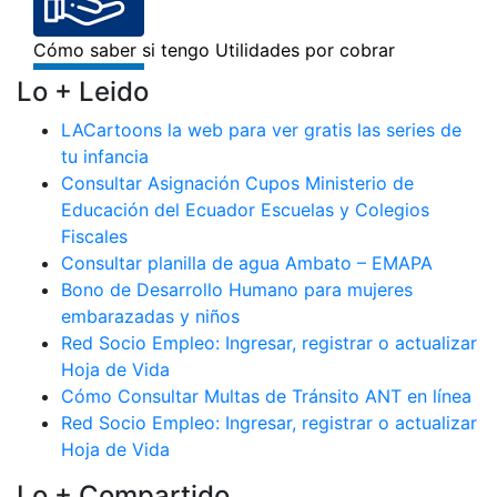
Lo + Leido
LACartoons la web para ver gratis las series de
tu infancia
Consultar Asignación Cupos Ministerio de
Educación del Ecuador Escuelas y Colegios
Fiscales
Consultar planilla de agua Ambato – EMAPA
Bono de Desarrollo Humano para mujeres
embarazadas y niños
Red Socio Empleo: Ingresar, registrar o actualizar
Hoja de Vida
Cómo Consultar Multas de Tránsito ANT en línea
Red Socio Empleo: Ingresar, registrar o actualizar
Hoja de Vida
Lo + Compartido