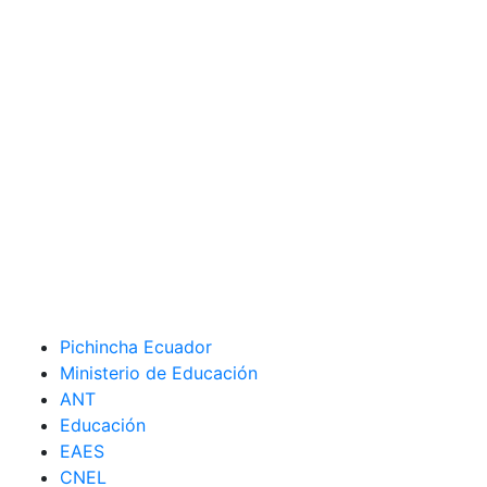
Pichincha Ecuador
Ministerio de Educación
ANT
Educación
EAES
CNEL