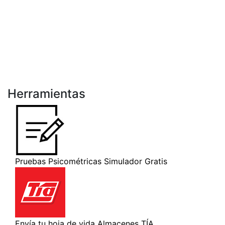
Herramientas