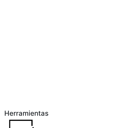
Herramientas