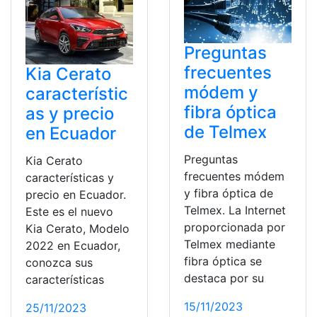
Preguntas
frecuentes
Kia Cerato
módem y
característic
fibra óptica
as y precio
de Telmex
en Ecuador
Preguntas
Kia Cerato
frecuentes módem
características y
y fibra óptica de
precio en Ecuador.
Telmex. La Internet
Este es el nuevo
proporcionada por
Kia Cerato, Modelo
Telmex mediante
2022 en Ecuador,
fibra óptica se
conozca sus
destaca por su
características
15/11/2023
25/11/2023