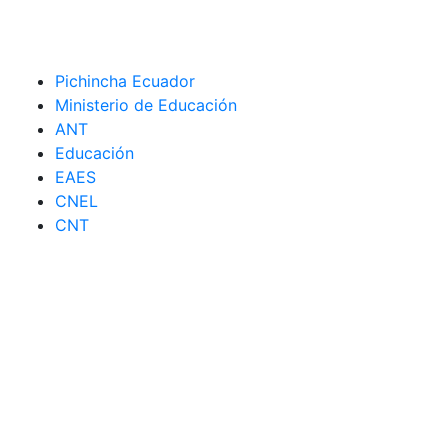
Pichincha Ecuador
Ministerio de Educación
ANT
Educación
EAES
CNEL
CNT