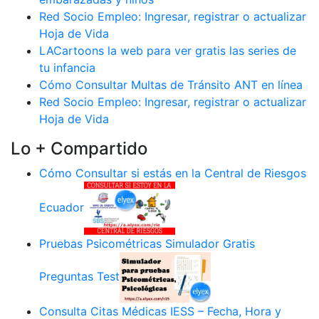
Red Socio Empleo: Ingresar, registrar o actualizar
Hoja de Vida
LACartoons la web para ver gratis las series de
tu infancia
Cómo Consultar Multas de Tránsito ANT en línea
Red Socio Empleo: Ingresar, registrar o actualizar
Hoja de Vida
Lo + Compartido
Cómo Consultar si estás en la Central de Riesgos
Ecuador
Pruebas Psicométricas Simulador Gratis
Preguntas Test
Consulta Citas Médicas IESS – Fecha, Hora y