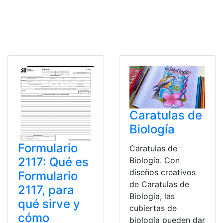
Caratulas de
Biología
Formulario
Caratulas de
2117: Qué es
Biología. Con
diseños creativos
Formulario
de Caratulas de
2117, para
Biología, las
qué sirve y
cubiertas de
cómo
biología pueden dar