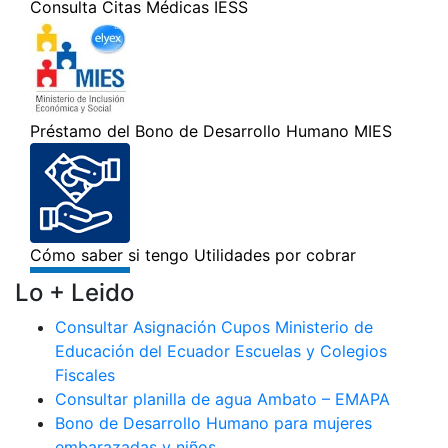
Lo + Leido
Consultar Asignación Cupos Ministerio de
Educación del Ecuador Escuelas y Colegios
Fiscales
Consultar planilla de agua Ambato – EMAPA
Bono de Desarrollo Humano para mujeres
embarazadas y niños