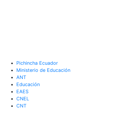
Pichincha Ecuador
Ministerio de Educación
ANT
Educación
EAES
CNEL
CNT