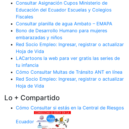
Consultar Asignación Cupos Ministerio de
Educación del Ecuador Escuelas y Colegios
Fiscales
Consultar planilla de agua Ambato – EMAPA
Bono de Desarrollo Humano para mujeres
embarazadas y niños
Red Socio Empleo: Ingresar, registrar o actualizar
Hoja de Vida
LACartoons la web para ver gratis las series de
tu infancia
Cómo Consultar Multas de Tránsito ANT en línea
Red Socio Empleo: Ingresar, registrar o actualizar
Hoja de Vida
Lo + Compartido
Cómo Consultar si estás en la Central de Riesgos
Ecuador