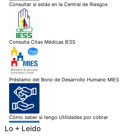
Lo + Leido