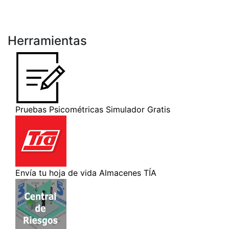
Herramientas