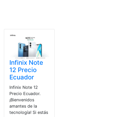
Infinix Note
12 Precio
Ecuador
Infinix Note 12
Precio Ecuador.
¡Bienvenidos
amantes de la
tecnología! Si estás