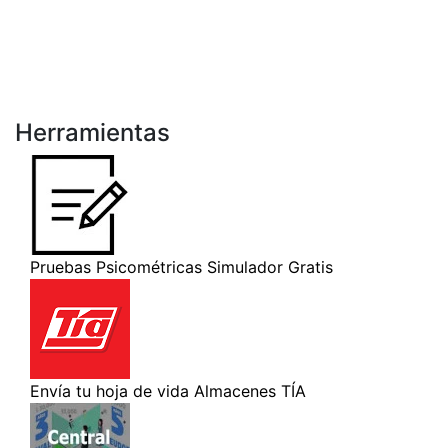
Herramientas