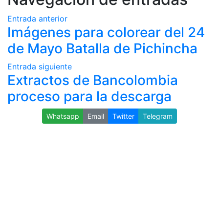
Entrada anterior
Imágenes para colorear del 24
de Mayo Batalla de Pichincha
Entrada siguiente
Extractos de Bancolombia
proceso para la descarga
Whatsapp
Email
Twitter
Telegram