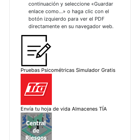
continuación y seleccione «Guardar
enlace como…» o haga clic con el
botón izquierdo para ver el PDF
directamente en su navegador web.