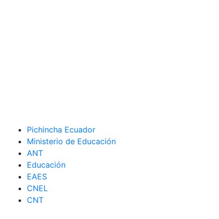
Pichincha Ecuador
Ministerio de Educación
ANT
Educación
EAES
CNEL
CNT