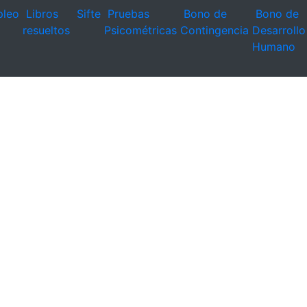
leo
Libros
Sifte
Pruebas
Bono de
Bono de
resueltos
Psicométricas
Contingencia
Desarrollo
Humano