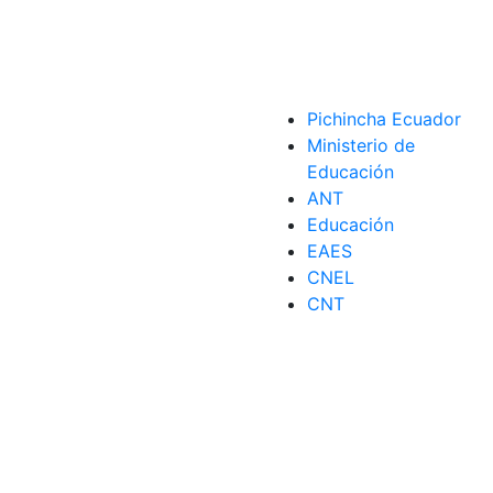
Pichincha Ecuador
Ministerio de
Educación
ANT
Educación
EAES
CNEL
CNT