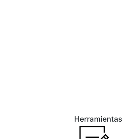
Herramientas