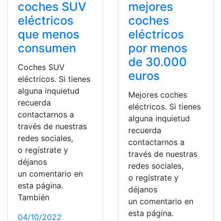
coches SUV
mejores
eléctricos
coches
que menos
eléctricos
consumen
por menos
de 30.000
Coches SUV
euros
eléctricos. Si tienes
alguna inquietud
Mejores coches
recuerda
eléctricos. Si tienes
contactarnos a
alguna inquietud
través de nuestras
recuerda
redes sociales,
contactarnos a
o regístrate y
través de nuestras
déjanos
redes sociales,
un comentario en
o regístrate y
esta página.
déjanos
También
un comentario en
esta página.
04/10/2022