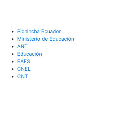
Pichincha Ecuador
Ministerio de Educación
ANT
Educación
EAES
CNEL
CNT