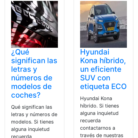
¿Qué
Hyundai
significan las
Kona híbrido,
letras y
un eficiente
números de
SUV con
modelos de
etiqueta ECO
coches?
Hyundai Kona
híbrido. Si tienes
Qué significan las
alguna inquietud
letras y números de
recuerda
modelos. Si tienes
contactarnos a
alguna inquietud
través de nuestras
recuerda