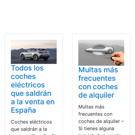
Todos los
Multas más
coches
frecuentes
eléctricos
con coches
que saldrán
de alquiler
a la venta en
Multas más
España
frecuentes con
coches de alquiler –
Coches eléctricos
Si tienes alguna
que saldrán a la