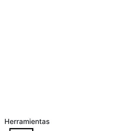
Herramientas