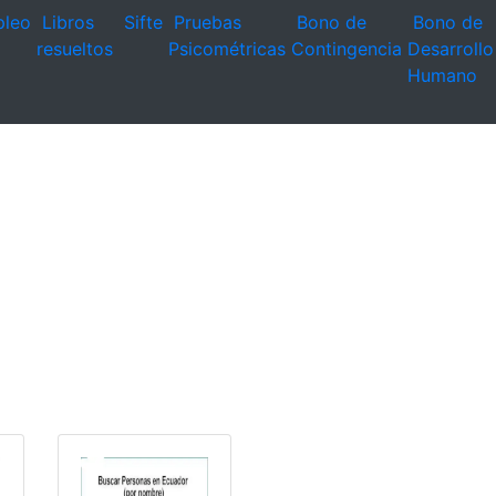
leo
Libros
Sifte
Pruebas
Bono de
Bono de
resueltos
Psicométricas
Contingencia
Desarrollo
Humano