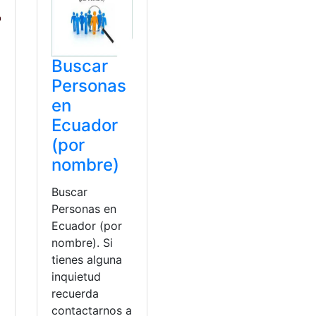
Buscar
Personas
en
Ecuador
(por
nombre)
Buscar
Personas en
Ecuador (por
nombre). Si
tienes alguna
inquietud
recuerda
contactarnos a