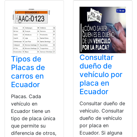
Consultar
Tipos de
dueño de
Placas de
vehículo por
carros en
placa en
Ecuador
Ecuador
Placas. Cada
Consultar dueño de
vehículo en
vehículo. Consultar
Ecuador tiene un
dueño de vehículo
tipo de placa única
por placa en
que permite su
Ecuador. Si alguna
diferencia de otros,