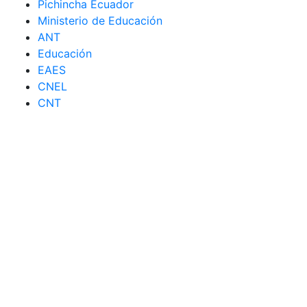
Pichincha Ecuador
Ministerio de Educación
ANT
Educación
EAES
CNEL
CNT