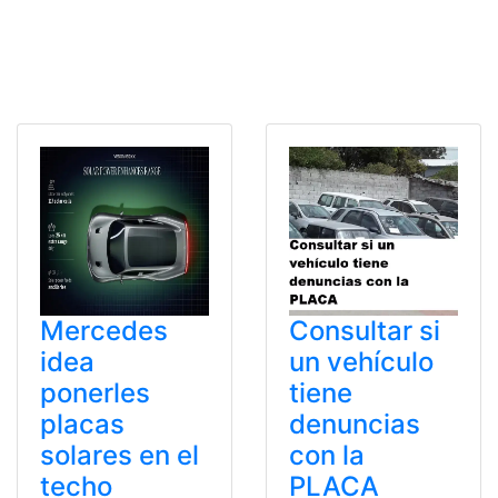
Mercedes
Consultar si
idea
un vehículo
ponerles
tiene
placas
denuncias
solares en el
con la
techo
PLACA