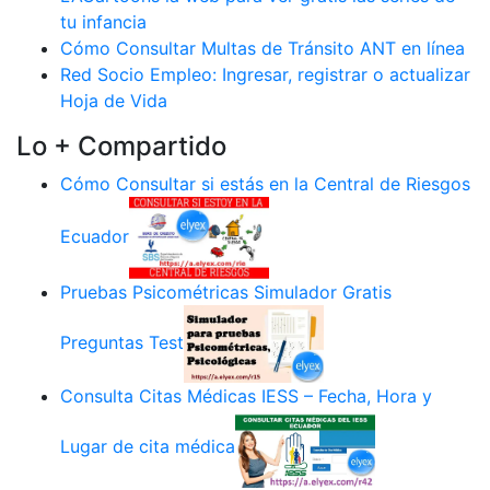
tu infancia
Cómo Consultar Multas de Tránsito ANT en línea
Red Socio Empleo: Ingresar, registrar o actualizar
Hoja de Vida
Lo + Compartido
Cómo Consultar si estás en la Central de Riesgos
Ecuador
Pruebas Psicométricas Simulador Gratis
Preguntas Test
Consulta Citas Médicas IESS – Fecha, Hora y
Lugar de cita médica