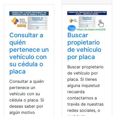
Buscar
Consultar a
propietario
quién
de vehículo
pertenece un
por placa
vehículo con
su cédula o
Buscar propietario
placa
de vehículo por
placa. Si tienes
Consultar a quién
alguna inquietud
pertenece un
recuerda
vehículo con su
contactarnos a
cédula o placa. Si
través de nuestras
deseas saber por
redes sociales, o
algún motivo