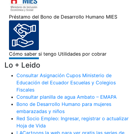
Lo + Leido
Consultar Asignación Cupos Ministerio de
Educación del Ecuador Escuelas y Colegios
Fiscales
Consultar planilla de agua Ambato – EMAPA
Bono de Desarrollo Humano para mujeres
embarazadas y niños
Red Socio Empleo: Ingresar, registrar o actualizar
Hoja de Vida
LACartoons la web para ver gratis las series de