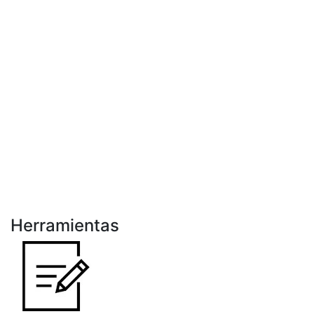
Herramientas