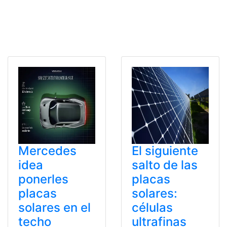
Mercedes
El siguiente
idea
salto de las
ponerles
placas
placas
solares:
solares en el
células
techo
ultrafinas