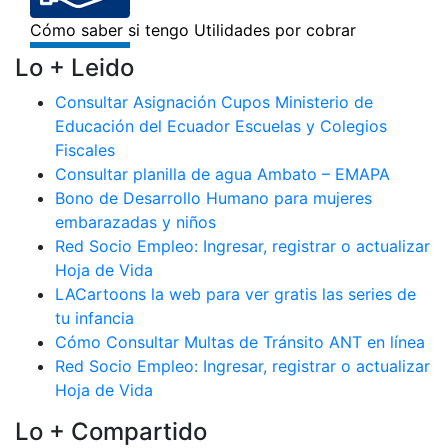
Lo + Leido
Consultar Asignación Cupos Ministerio de
Educación del Ecuador Escuelas y Colegios
Fiscales
Consultar planilla de agua Ambato – EMAPA
Bono de Desarrollo Humano para mujeres
embarazadas y niños
Red Socio Empleo: Ingresar, registrar o actualizar
Hoja de Vida
LACartoons la web para ver gratis las series de
tu infancia
Cómo Consultar Multas de Tránsito ANT en línea
Red Socio Empleo: Ingresar, registrar o actualizar
Hoja de Vida
Lo + Compartido