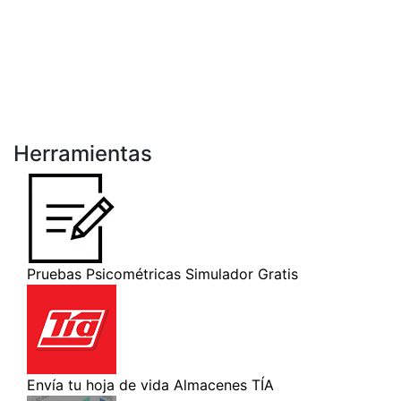
Herramientas