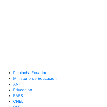
Pichincha Ecuador
Ministerio de Educación
ANT
Educación
EAES
CNEL