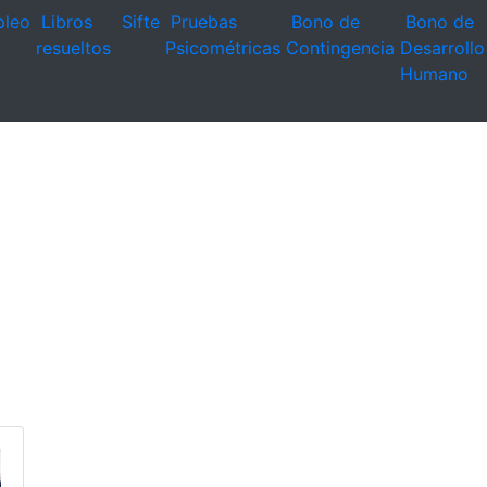
leo
Libros
Sifte
Pruebas
Bono de
Bono de
resueltos
Psicométricas
Contingencia
Desarrollo
Humano