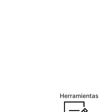
Herramientas