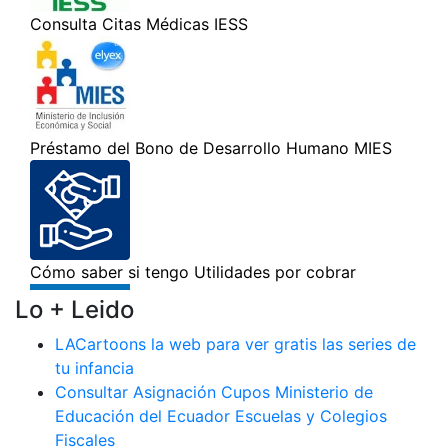
Lo + Leido
LACartoons la web para ver gratis las series de
tu infancia
Consultar Asignación Cupos Ministerio de
Educación del Ecuador Escuelas y Colegios
Fiscales