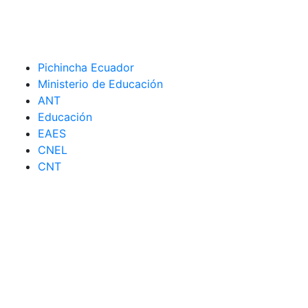
Pichincha Ecuador
Ministerio de Educación
ANT
Educación
EAES
CNEL
CNT