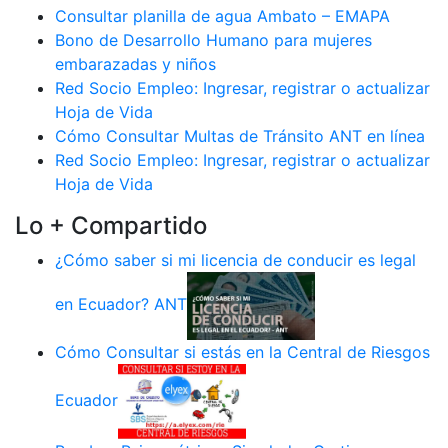
Consultar planilla de agua Ambato – EMAPA
Bono de Desarrollo Humano para mujeres
embarazadas y niños
Red Socio Empleo: Ingresar, registrar o actualizar
Hoja de Vida
Cómo Consultar Multas de Tránsito ANT en línea
Red Socio Empleo: Ingresar, registrar o actualizar
Hoja de Vida
Lo + Compartido
¿Cómo saber si mi licencia de conducir es legal
en Ecuador? ANT
Cómo Consultar si estás en la Central de Riesgos
Ecuador