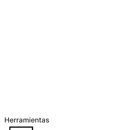
Herramientas