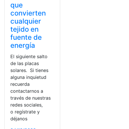
que
convierten
cualquier
tejido en
fuente de
energía
El siguiente salto
de las placas
solares. Si tienes
alguna inquietud
recuerda
contactarnos a
través de nuestras
redes sociales,
o regístrate y
déjanos