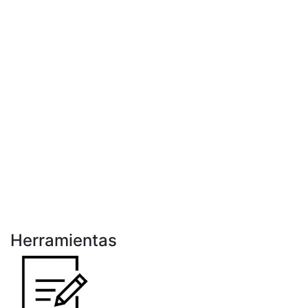
Herramientas