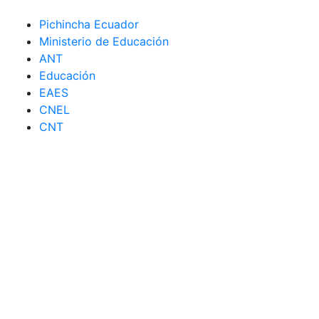
Pichincha Ecuador
Ministerio de Educación
ANT
Educación
EAES
CNEL
CNT