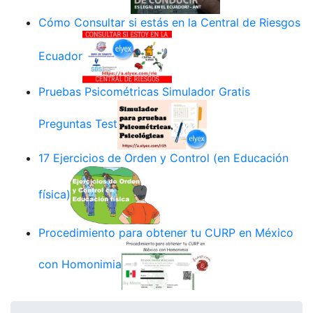
Cómo Consultar si estás en la Central de Riesgos
Ecuador
Pruebas Psicométricas Simulador Gratis
Preguntas Test
17 Ejercicios de Orden y Control (en Educación
física)
Procedimiento para obtener tu CURP en México
con Homonimia