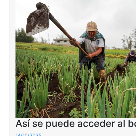
Así se puede acceder al 
14/10/2025