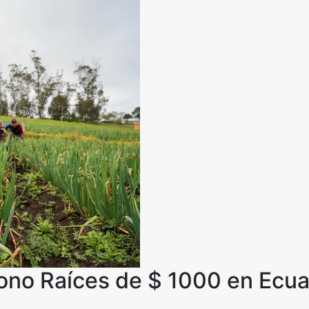
bono Raíces de $ 1000 en Ecu