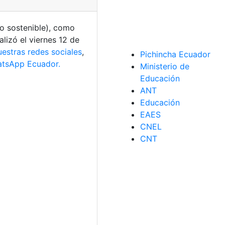
o sostenible), como
alizó el viernes 12 de
uestras redes sociales
,
Pichincha Ecuador
tsApp Ecuador.
Ministerio de
Educación
ANT
Educación
EAES
CNEL
CNT