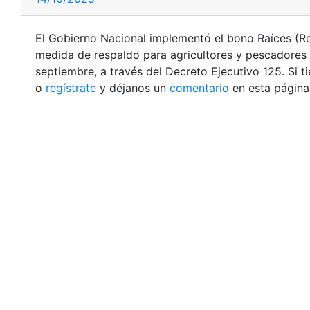
El Gobierno Nacional implementó el bono Raíces (R
medida de respaldo para agricultores y pescadores tra
septiembre, a través del Decreto Ejecutivo 125. Si 
o
regístrate
y déjanos un
comentario
en esta página