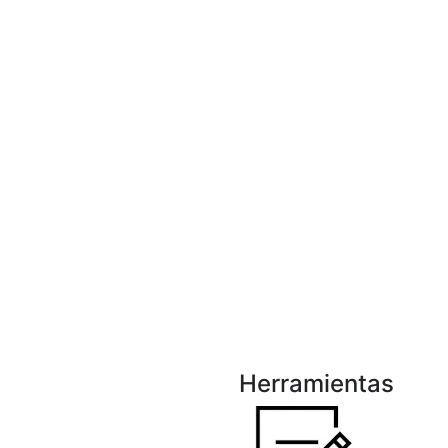
Herramientas