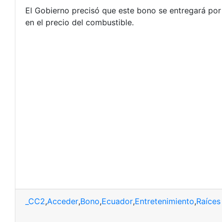
El Gobierno precisó que este bono se entregará por
en el precio del combustible.
_CC2
,
Acceder
,
Bono
,
Ecuador
,
Entretenimiento
,
Raíces