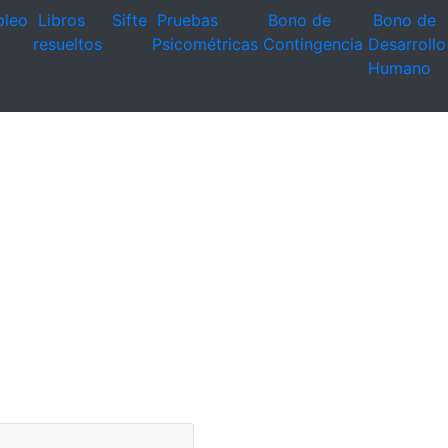
leo
Libros
Sifte
Pruebas
Bono de
Bono de
resueltos
Psicométricas
Contingencia
Desarrollo
Humano