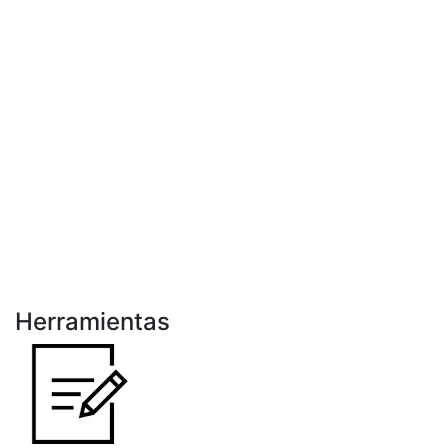
Herramientas