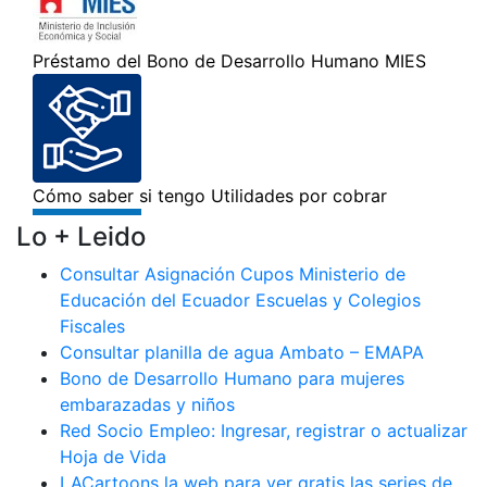
Lo + Leido
Consultar Asignación Cupos Ministerio de
Educación del Ecuador Escuelas y Colegios
Fiscales
Consultar planilla de agua Ambato – EMAPA
Bono de Desarrollo Humano para mujeres
embarazadas y niños
Red Socio Empleo: Ingresar, registrar o actualizar
Hoja de Vida
LACartoons la web para ver gratis las series de