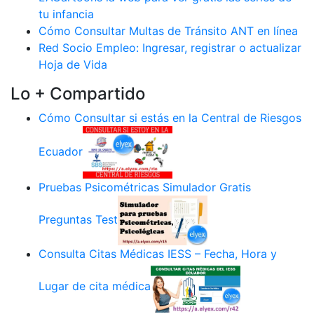
tu infancia
Cómo Consultar Multas de Tránsito ANT en línea
Red Socio Empleo: Ingresar, registrar o actualizar
Hoja de Vida
Lo + Compartido
Cómo Consultar si estás en la Central de Riesgos
Ecuador
Pruebas Psicométricas Simulador Gratis
Preguntas Test
Consulta Citas Médicas IESS – Fecha, Hora y
Lugar de cita médica