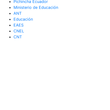
Pichincha Ecuador
Ministerio de Educación
ANT
Educación
EAES
CNEL
CNT