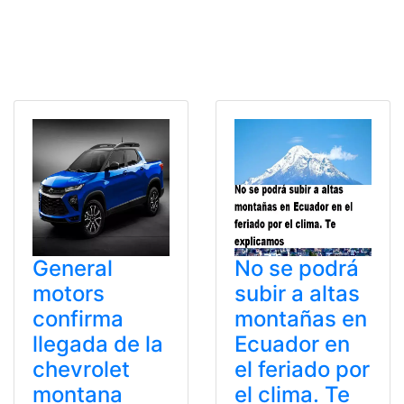
General
No se podrá
motors
subir a altas
confirma
montañas en
llegada de la
Ecuador en
chevrolet
el feriado por
montana
el clima. Te