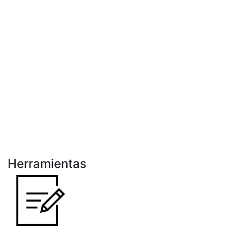
Herramientas