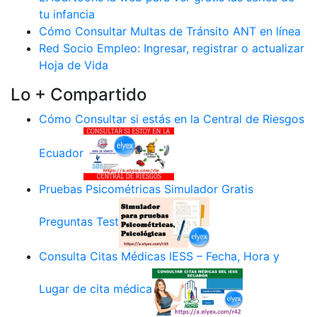
tu infancia
Cómo Consultar Multas de Tránsito ANT en línea
Red Socio Empleo: Ingresar, registrar o actualizar
Hoja de Vida
Lo + Compartido
Cómo Consultar si estás en la Central de Riesgos
Ecuador
Pruebas Psicométricas Simulador Gratis
Preguntas Test
Consulta Citas Médicas IESS – Fecha, Hora y
Lugar de cita médica