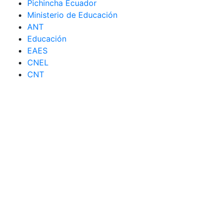
Pichincha Ecuador
Ministerio de Educación
ANT
Educación
EAES
CNEL
CNT