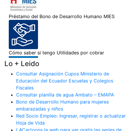
Lo + Leido
Consultar Asignación Cupos Ministerio de
Educación del Ecuador Escuelas y Colegios
Fiscales
Consultar planilla de agua Ambato – EMAPA
Bono de Desarrollo Humano para mujeres
embarazadas y niños
Red Socio Empleo: Ingresar, registrar o actualizar
Hoja de Vida
LACartoons la web para ver gratis las series de