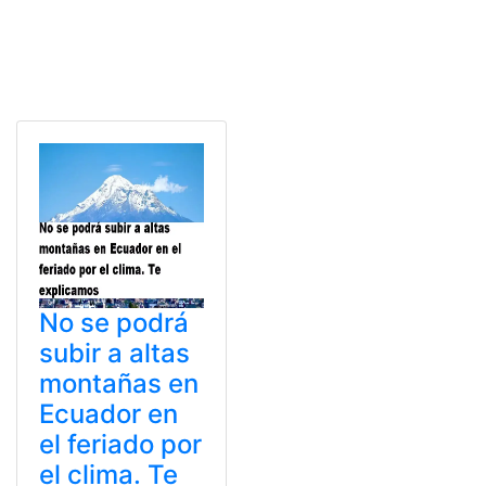
No se podrá
subir a altas
montañas en
Ecuador en
el feriado por
el clima. Te