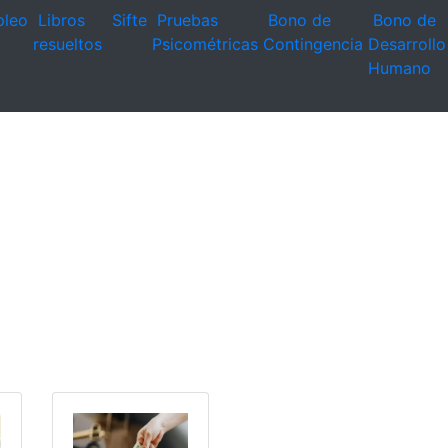
leo
Libros
Sifte
Pruebas
Bono de
Bono de
resueltos
Psicométricas
Contingencia
Desarrollo
Humano