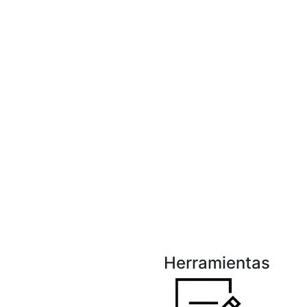
Herramientas