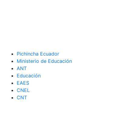
Pichincha Ecuador
Ministerio de Educación
ANT
Educación
EAES
CNEL
CNT