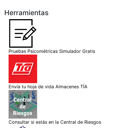
Herramientas