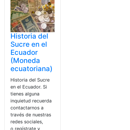
Historia del
Sucre en el
Ecuador
(Moneda
ecuatoriana)
Historia del Sucre
en el Ecuador. Si
tienes alguna
inquietud recuerda
contactarnos a
través de nuestras
redes sociales,
o regístrate y