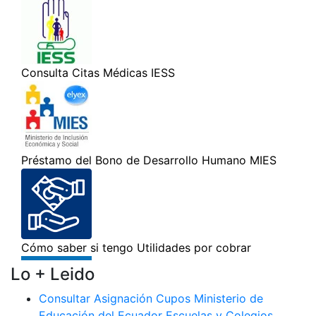
Lo + Leido
Consultar Asignación Cupos Ministerio de
Educación del Ecuador Escuelas y Colegios