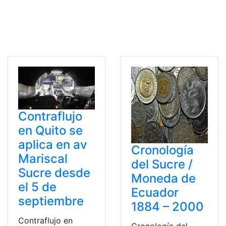
Contraflujo
en Quito se
aplica en av
Cronología
Mariscal
del Sucre /
Sucre desde
Moneda de
el 5 de
Ecuador
septiembre
1884 – 2000
Contraflujo en