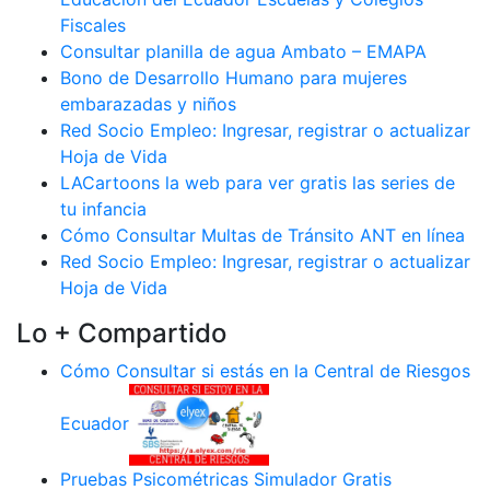
Fiscales
Consultar planilla de agua Ambato – EMAPA
Bono de Desarrollo Humano para mujeres
embarazadas y niños
Red Socio Empleo: Ingresar, registrar o actualizar
Hoja de Vida
LACartoons la web para ver gratis las series de
tu infancia
Cómo Consultar Multas de Tránsito ANT en línea
Red Socio Empleo: Ingresar, registrar o actualizar
Hoja de Vida
Lo + Compartido
Cómo Consultar si estás en la Central de Riesgos
Ecuador
Pruebas Psicométricas Simulador Gratis