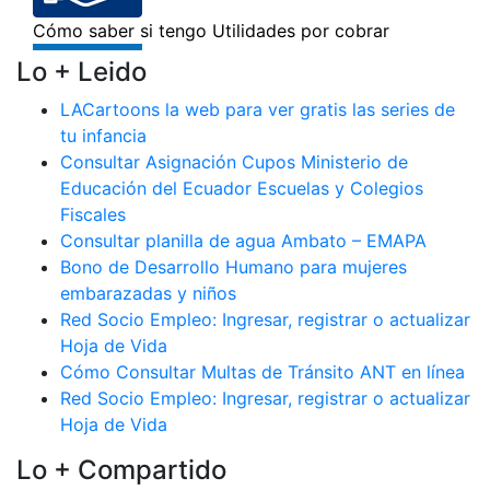
Lo + Leido
LACartoons la web para ver gratis las series de
tu infancia
Consultar Asignación Cupos Ministerio de
Educación del Ecuador Escuelas y Colegios
Fiscales
Consultar planilla de agua Ambato – EMAPA
Bono de Desarrollo Humano para mujeres
embarazadas y niños
Red Socio Empleo: Ingresar, registrar o actualizar
Hoja de Vida
Cómo Consultar Multas de Tránsito ANT en línea
Red Socio Empleo: Ingresar, registrar o actualizar
Hoja de Vida
Lo + Compartido