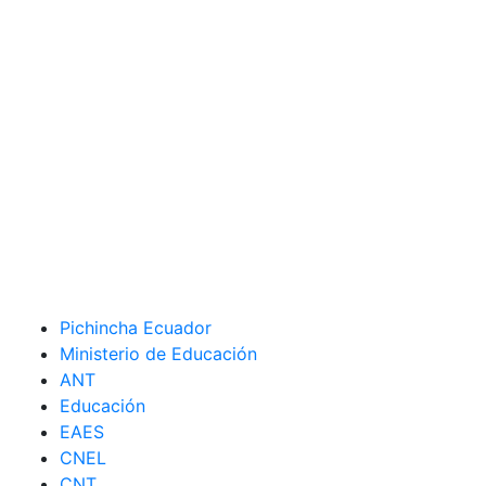
Pichincha Ecuador
Ministerio de Educación
ANT
Educación
EAES
CNEL
CNT