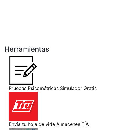
Herramientas