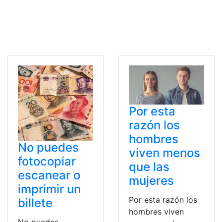
Por esta
razón los
hombres
No puedes
viven menos
fotocopiar
que las
escanear o
mujeres
imprimir un
Por esta razón los
billete
hombres viven