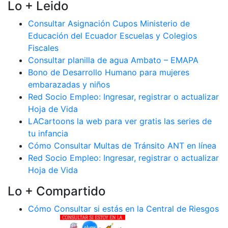
Lo + Leido
Consultar Asignación Cupos Ministerio de
Educación del Ecuador Escuelas y Colegios
Fiscales
Consultar planilla de agua Ambato – EMAPA
Bono de Desarrollo Humano para mujeres
embarazadas y niños
Red Socio Empleo: Ingresar, registrar o actualizar
Hoja de Vida
LACartoons la web para ver gratis las series de
tu infancia
Cómo Consultar Multas de Tránsito ANT en línea
Red Socio Empleo: Ingresar, registrar o actualizar
Hoja de Vida
Lo + Compartido
Cómo Consultar si estás en la Central de Riesgos