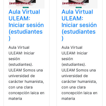
Aula Virtual
Aula Virtual
ULEAM:
ULEAM:
Iniciar sesión
Iniciar sesión
(estudiantes
(estudiantes
)
)
Aula Virtual
Aula Virtual
ULEAM: Iniciar
ULEAM: Iniciar
sesión
sesión
(estudiantes).
(estudiantes).
ULEAM Somos una
ULEAM Somos una
universidad de
universidad de
carácter humanista,
carácter humanista,
con una clara
con una clara
concepción laica en
concepción laica en
materia
materia