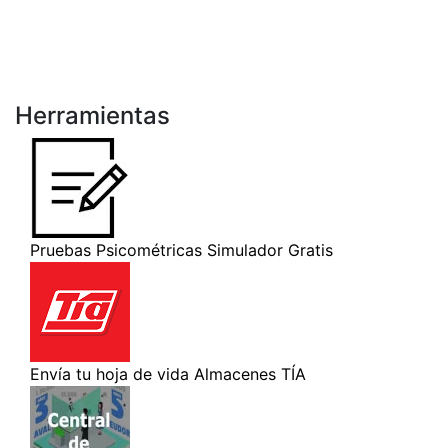
Herramientas