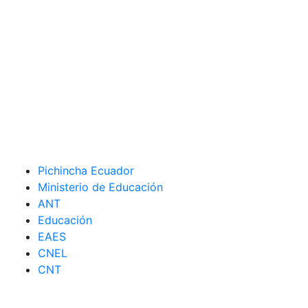
Pichincha Ecuador
Ministerio de Educación
ANT
Educación
EAES
CNEL
CNT