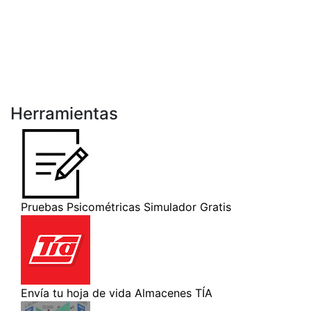
Herramientas