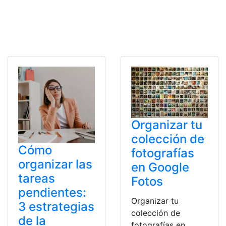
Organizar tu
colección de
Cómo
fotografías
organizar las
en Google
tareas
Fotos
pendientes:
Organizar tu
3 estrategias
colección de
de la
fotografías en