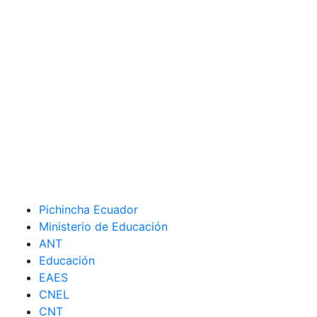
Pichincha Ecuador
Ministerio de Educación
ANT
Educación
EAES
CNEL
CNT