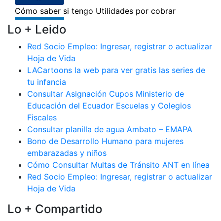
Lo + Leido
Red Socio Empleo: Ingresar, registrar o actualizar
Hoja de Vida
LACartoons la web para ver gratis las series de
tu infancia
Consultar Asignación Cupos Ministerio de
Educación del Ecuador Escuelas y Colegios
Fiscales
Consultar planilla de agua Ambato – EMAPA
Bono de Desarrollo Humano para mujeres
embarazadas y niños
Cómo Consultar Multas de Tránsito ANT en línea
Red Socio Empleo: Ingresar, registrar o actualizar
Hoja de Vida
Lo + Compartido