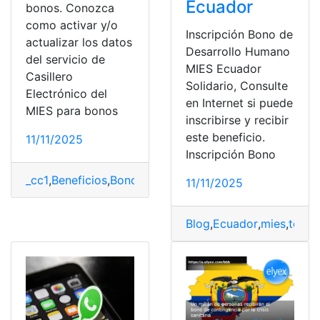
Ecuador
bonos. Conozca
como activar y/o
Inscripción Bono de
actualizar los datos
Desarrollo Humano
del servicio de
MIES Ecuador
Casillero
Solidario, Consulte
Electrónico del
en Internet si puede
MIES para bonos
inscribirse y recibir
este beneficio.
11/11/2025
Inscripción Bono
_cc1
,
Beneficios
,
Bono
,
ingresar
,
mies
,
servicio
11/11/2025
Blog
,
Ecuador
,
mies
,
top1
,