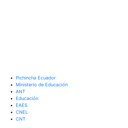
Pichincha Ecuador
Ministerio de Educación
ANT
Educación
EAES
CNEL
CNT