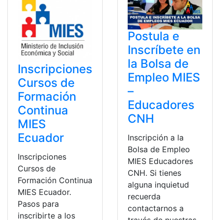
Postula e
Inscríbete en
la Bolsa de
Inscripciones
Empleo MIES
Cursos de
–
Formación
Educadores
Continua
CNH
MIES
Ecuador
Inscripción a la
Bolsa de Empleo
Inscripciones
MIES Educadores
Cursos de
CNH. Si tienes
Formación Continua
alguna inquietud
MIES Ecuador.
recuerda
Pasos para
contactarnos a
inscribirte a los