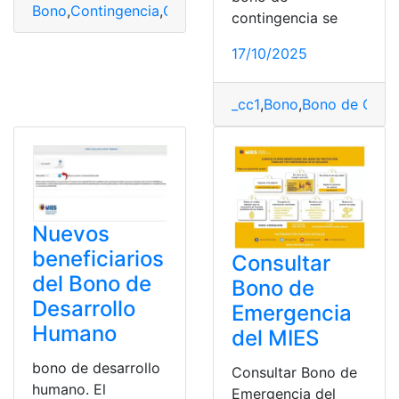
Bono
,
Contingencia
,
Crisis
,
mies
,
sanitaria
contingencia se
17/10/2025
_cc1
,
Bono
,
Bono de Cont
Nuevos
beneficiarios
Consultar
del Bono de
Bono de
Desarrollo
Emergencia
Humano
del MIES
bono de desarrollo
Consultar Bono de
humano. El
Emergencia del