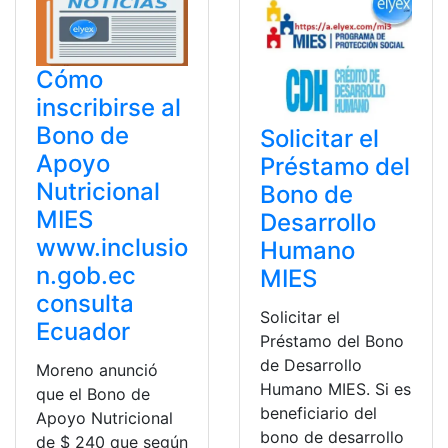
Cómo
inscribirse al
Bono de
Solicitar el
Apoyo
Préstamo del
Nutricional
Bono de
MIES
Desarrollo
www.inclusio
Humano
n.gob.ec
MIES
consulta
Solicitar el
Ecuador
Préstamo del Bono
de Desarrollo
Moreno anunció
Humano MIES. Si es
que el Bono de
beneficiario del
Apoyo Nutricional
bono de desarrollo
de $ 240 que según