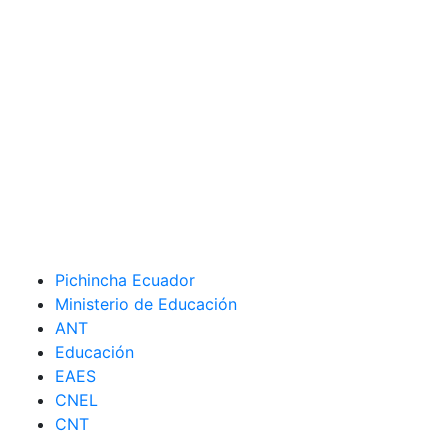
Pichincha Ecuador
Ministerio de Educación
ANT
Educación
EAES
CNEL
CNT