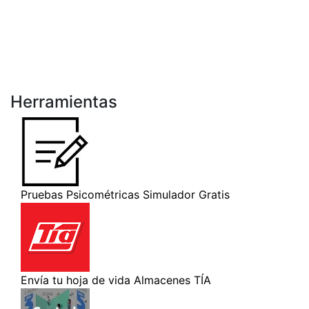
Herramientas