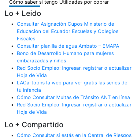
Lo + Leido
Consultar Asignación Cupos Ministerio de
Educación del Ecuador Escuelas y Colegios
Fiscales
Consultar planilla de agua Ambato – EMAPA
Bono de Desarrollo Humano para mujeres
embarazadas y niños
Red Socio Empleo: Ingresar, registrar o actualizar
Hoja de Vida
LACartoons la web para ver gratis las series de
tu infancia
Cómo Consultar Multas de Tránsito ANT en línea
Red Socio Empleo: Ingresar, registrar o actualizar
Hoja de Vida
Lo + Compartido
Cómo Consultar si estás en la Central de Riesgos