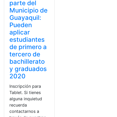
parte del
Municipio de
Guayaquil:
Pueden
aplicar
estudiantes
de primero a
tercero de
bachillerato
y graduados
2020
Inscripción para
Tablet. Si tienes
alguna inquietud
recuerda
contactarnos a