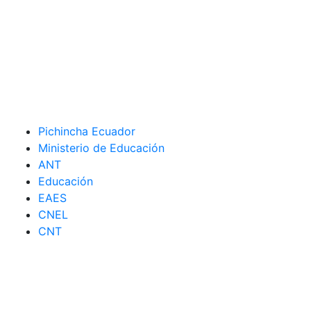
Pichincha Ecuador
Ministerio de Educación
ANT
Educación
EAES
CNEL
CNT