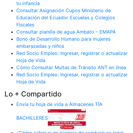
tu infancia
Consultar Asignación Cupos Ministerio de
Educación del Ecuador Escuelas y Colegios
Fiscales
Consultar planilla de agua Ambato – EMAPA
Bono de Desarrollo Humano para mujeres
embarazadas y niños
Red Socio Empleo: Ingresar, registrar o actualizar
Hoja de Vida
Cómo Consultar Multas de Tránsito ANT en línea
Red Socio Empleo: Ingresar, registrar o actualizar
Hoja de Vida
Lo + Compartido
Envía tu hoja de vida a Almacenes TÍA
BACHILLERES
¿Cómo saber si mi licencia de conducir es legal