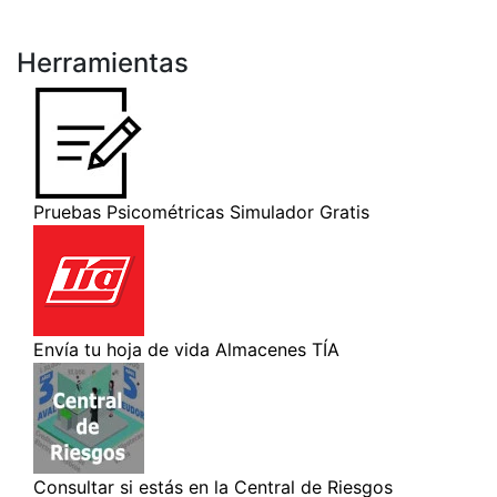
Herramientas