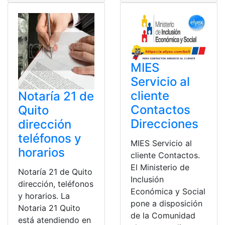
MIES
Servicio al
cliente
Notaría 21 de
Contactos
Quito
Direcciones
dirección
teléfonos y
MIES Servicio al
horarios
cliente Contactos.
El Ministerio de
Notaría 21 de Quito
Inclusión
dirección, teléfonos
Económica y Social
y horarios. La
pone a disposición
Notaria 21 Quito
de la Comunidad
está atendiendo en