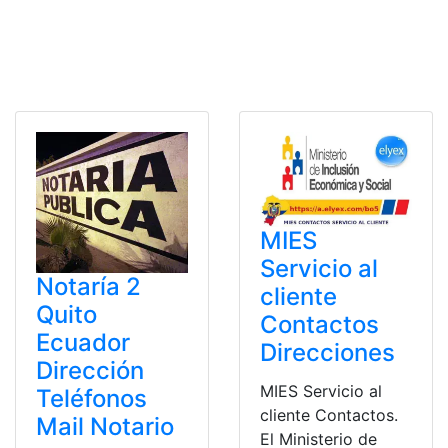
MIES
Servicio al
Notaría 2
cliente
Quito
Contactos
Ecuador
Direcciones
Dirección
MIES Servicio al
Teléfonos
cliente Contactos.
Mail Notario
El Ministerio de