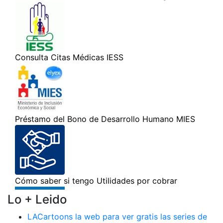
Lo + Leido
LACartoons la web para ver gratis las series de