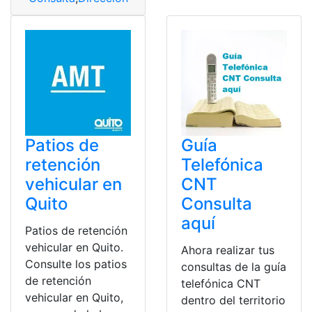
Patios de
Guía
retención
Telefónica
vehicular en
CNT
Quito
Consulta
aquí
Patios de retención
vehicular en Quito.
Ahora realizar tus
Consulte los patios
consultas de la guía
de retención
telefónica CNT
vehicular en Quito,
dentro del territorio