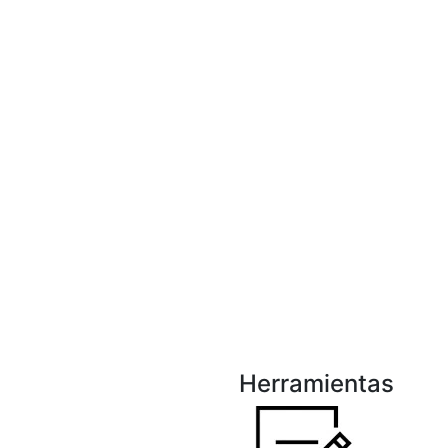
Herramientas