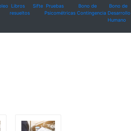
leo
Libros
Sifte
Pruebas
Bono de
Bono de
resueltos
Psicométricas
Contingencia
Desarrollo
Humano