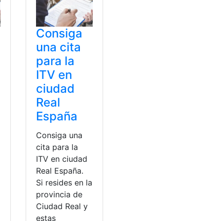
Consiga
una cita
para la
ITV en
ciudad
Real
España
Consiga una
cita para la
ITV en ciudad
Real España.
Si resides en la
provincia de
Ciudad Real y
estas