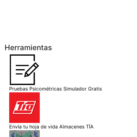
Herramientas