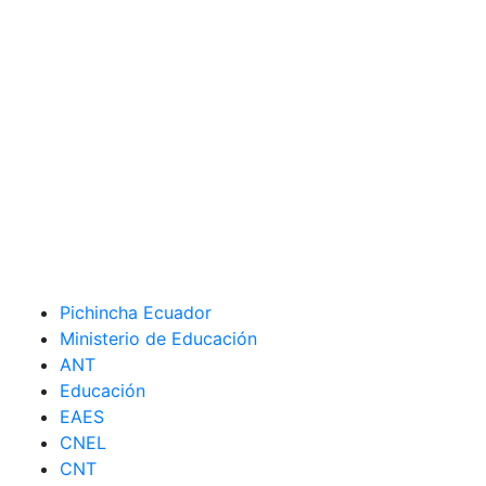
Pichincha Ecuador
Ministerio de Educación
ANT
Educación
EAES
CNEL
CNT