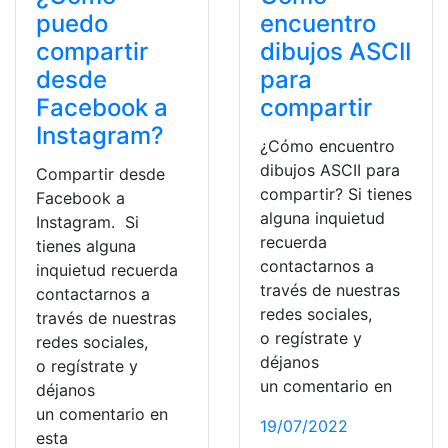
puedo
encuentro
compartir
dibujos ASCII
desde
para
Facebook a
compartir
Instagram?
¿Cómo encuentro
dibujos ASCII para
Compartir desde
compartir? Si tienes
Facebook a
alguna inquietud
Instagram. Si
recuerda
tienes alguna
contactarnos a
inquietud recuerda
través de nuestras
contactarnos a
redes sociales,
través de nuestras
o regístrate y
redes sociales,
déjanos
o regístrate y
un comentario en
déjanos
un comentario en
19/07/2022
esta