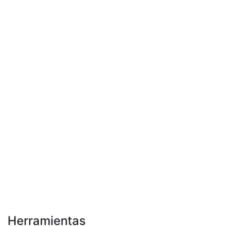
Herramientas