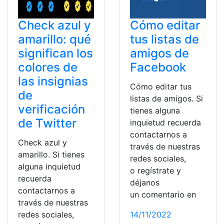
Check azul y
Cómo editar
amarillo: qué
tus listas de
significan los
amigos de
colores de
Facebook
las insignias
Cómo editar tus
de
listas de amigos. Si
verificación
tienes alguna
de Twitter
inquietud recuerda
contactarnos a
Check azul y
través de nuestras
amarillo. Si tienes
redes sociales,
alguna inquietud
o regístrate y
recuerda
déjanos
contactarnos a
un comentario en
través de nuestras
redes sociales,
14/11/2022