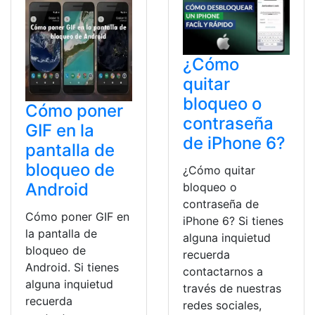
¿Cómo
quitar
bloqueo o
Cómo poner
contraseña
GIF en la
de iPhone 6?
pantalla de
bloqueo de
¿Cómo quitar
Android
bloqueo o
contraseña de
Cómo poner GIF en
iPhone 6? Si tienes
la pantalla de
alguna inquietud
bloqueo de
recuerda
Android. Si tienes
contactarnos a
alguna inquietud
través de nuestras
recuerda
redes sociales,