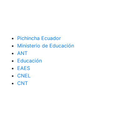
Pichincha Ecuador
Ministerio de Educación
ANT
Educación
EAES
CNEL
CNT