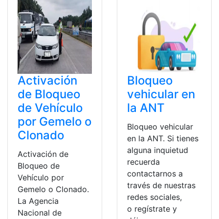
Activación
Bloqueo
de Bloqueo
vehicular en
de Vehículo
la ANT
por Gemelo o
Bloqueo vehicular
Clonado
en la ANT. Si tienes
alguna inquietud
Activación de
recuerda
Bloqueo de
contactarnos a
Vehículo por
través de nuestras
Gemelo o Clonado.
redes sociales,
La Agencia
o regístrate y
Nacional de