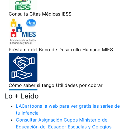
Lo + Leido
LACartoons la web para ver gratis las series de
tu infancia
Consultar Asignación Cupos Ministerio de
Educación del Ecuador Escuelas y Colegios