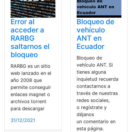
Error al
Bloqueo de
acceder a
vehículo
RARBG
ANT en
saltarnos el
Ecuador
bloqueo
Bloqueo de
vehículo ANT. Si
RARBG es un sitio
tienes alguna
web lanzado en el
inquietud recuerda
año 2008 que
contactarnos a
permite conseguir
través de nuestras
enlaces magnet o
redes sociales,
archivos torrent
o regístrate y
para descargar
déjanos
31/12/2021
un comentario en
esta página.