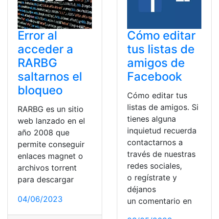
Error al
Cómo editar
acceder a
tus listas de
RARBG
amigos de
saltarnos el
Facebook
bloqueo
Cómo editar tus
listas de amigos. Si
RARBG es un sitio
tienes alguna
web lanzado en el
inquietud recuerda
año 2008 que
contactarnos a
permite conseguir
través de nuestras
enlaces magnet o
redes sociales,
archivos torrent
o regístrate y
para descargar
déjanos
04/06/2023
un comentario en