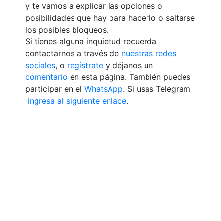
y te vamos a explicar las opciones o
posibilidades que hay para hacerlo o saltarse
los posibles bloqueos.
Si tienes alguna inquietud recuerda
contactarnos a través de
nuestras redes
sociales
, o
regístrate
y déjanos un
comentario
en esta página. También puedes
participar en el
WhatsApp
. Si usas Telegram
ingresa al siguiente enlace
.