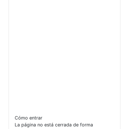
Cómo entrar
La página no está cerrada de forma