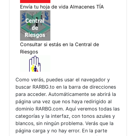
Como verás, puedes usar el navegador y
buscar RARBG.to en la barra de direcciones
para acceder. Automáticamente se abrirá la
página una vez que nos haya redirigido al
dominio RARBG.com. Aquí veremos todas las
categorías y la interfaz, con tonos azules y
blancos, sin ningún problema. Verás que la
página carga y no hay error. En la parte