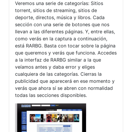
Veremos una serie de categorías: Sitios
torrent, sitios de streaming, sitios de
deporte, directos, música y libros. Cada
sección con una serie de botones que nos
llevan a las diferentes páginas. Y, entre ellas,
como verás en la captura a continuación,
está RARBG. Basta con tocar sobre la página
que queremos y verás que funciona. Accedes
a la interfaz de RARBG similar a la que
veíamos antes y daba error y eliges
cualquiera de las categorías. Cierras la
publicidad que aparecerá en ese momento y
verás que ahora sí se abren con normalidad
todas las secciones disponibles.