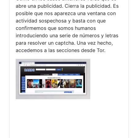
abre una publicidad. Cierra la publicidad. Es
posible que nos aparezca una ventana con
actividad sospechosa y basta con que
confirmemos que somos humanos
introduciendo una serie de números y letras
para resolver un captcha. Una vez hecho,
accedemos a las secciones desde Tor.