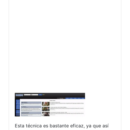
Esta técnica es bastante eficaz, ya que así