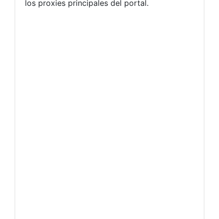
los proxies principales del portal.