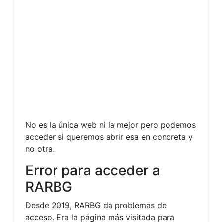
No es la única web ni la mejor pero podemos
acceder si queremos abrir esa en concreta y
no otra.
Error para acceder a
RARBG
Desde 2019, RARBG da problemas de
acceso. Era la página más visitada para