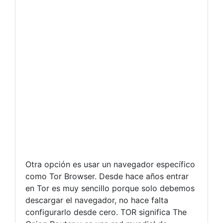
Otra opción es usar un navegador específico
como Tor Browser. Desde hace años entrar
en Tor es muy sencillo porque solo debemos
descargar el navegador, no hace falta
configurarlo desde cero. TOR significa The