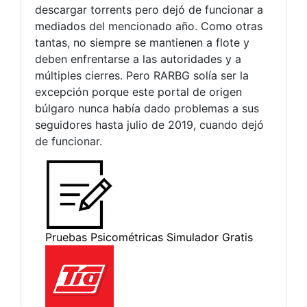
descargar torrents pero dejó de funcionar a
mediados del mencionado año. Como otras
tantas, no siempre se mantienen a flote y
deben enfrentarse a las autoridades y a
múltiples cierres. Pero RARBG solía ser la
excepción porque este portal de origen
búlgaro nunca había dado problemas a sus
seguidores hasta julio de 2019, cuando dejó
de funcionar.