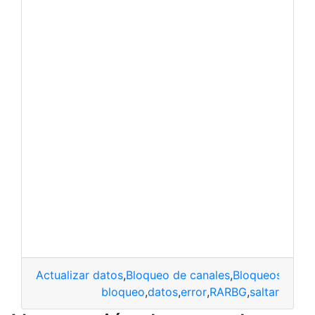
Actualizar datos
,
Bloqueo de canales
,
Bloqueos
,
Dato
bloqueo
,
datos
,
error
,
RARBG
,
saltar