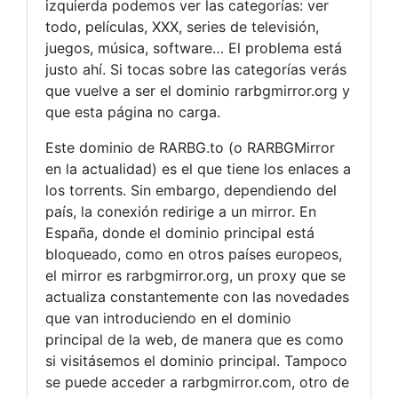
izquierda podemos ver las categorías: ver
todo, películas, XXX, series de televisión,
juegos, música, software… El problema está
justo ahí. Si tocas sobre las categorías verás
que vuelve a ser el dominio rarbgmirror.org y
que esta página no carga.
Este dominio de RARBG.to (o RARBGMirror
en la actualidad) es el que tiene los enlaces a
los torrents. Sin embargo, dependiendo del
país, la conexión redirige a un mirror. En
España, donde el dominio principal está
bloqueado, como en otros países europeos,
el mirror es rarbgmirror.org, un proxy que se
actualiza constantemente con las novedades
que van introduciendo en el dominio
principal de la web, de manera que es como
si visitásemos el dominio principal. Tampoco
se puede acceder a rarbgmirror.com, otro de