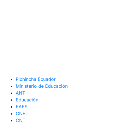
Pichincha Ecuador
Ministerio de Educación
ANT
Educación
EAES
CNEL
CNT