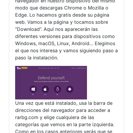
navegador en nuestro dispositivo del mismo
modo que descargas Chrome o Mozilla o
Edge. Lo hacemos gratis desde su página
web. Vamos a la página y tocamos sobre
“Download”. Aquí nos aparecerán las
diferentes versiones para dispositivos como
Windows, macOS, Linux, Android… Elegimos
el que nos interesa y vamos siguiendo paso a
paso la instalación.
Una vez que está instalado, usa la barra de
direcciones del navegador para acceder a
rarbg.com y elige cualquiera de las
categorías que vemos en la parte izquierda.
Como en los casos anteriores verás que se