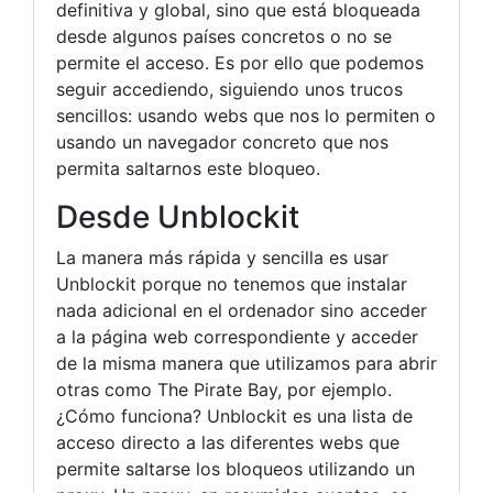
definitiva y global, sino que está bloqueada
desde algunos países concretos o no se
permite el acceso. Es por ello que podemos
seguir accediendo, siguiendo unos trucos
sencillos: usando webs que nos lo permiten o
usando un navegador concreto que nos
permita saltarnos este bloqueo.
Desde Unblockit
La manera más rápida y sencilla es usar
Unblockit porque no tenemos que instalar
nada adicional en el ordenador sino acceder
a la página web correspondiente y acceder
de la misma manera que utilizamos para abrir
otras como The Pirate Bay, por ejemplo.
¿Cómo funciona? Unblockit es una lista de
acceso directo a las diferentes webs que
permite saltarse los bloqueos utilizando un