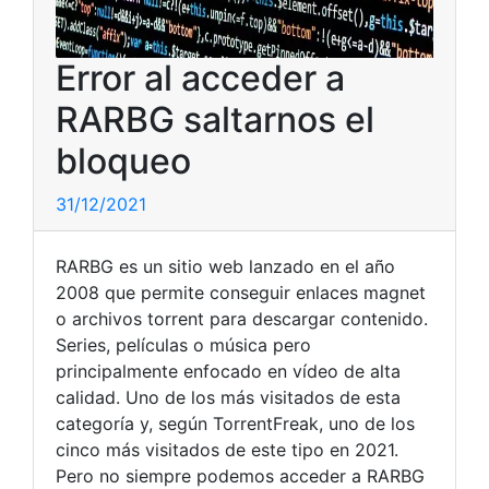
Error al acceder a
RARBG saltarnos el
bloqueo
31/12/2021
RARBG es un sitio web lanzado en el año
2008 que permite conseguir enlaces magnet
o archivos torrent para descargar contenido.
Series, películas o música pero
principalmente enfocado en vídeo de alta
calidad. Uno de los más visitados de esta
categoría y, según TorrentFreak, uno de los
cinco más visitados de este tipo en 2021.
Pero no siempre podemos acceder a RARBG