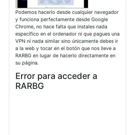
Podemos hacerlo desde cualquier navegador
y funciona perfectamente desde Google
Chrome, no hace falta que instales nada
específico en el ordenador ni que pagues una
VPN ni nada similar sino únicamente debes ir
a la web y tocar en el botón que nos lleve a
RARBG en lugar de hacerlo directamente en
su página.
Error para acceder a
RARBG