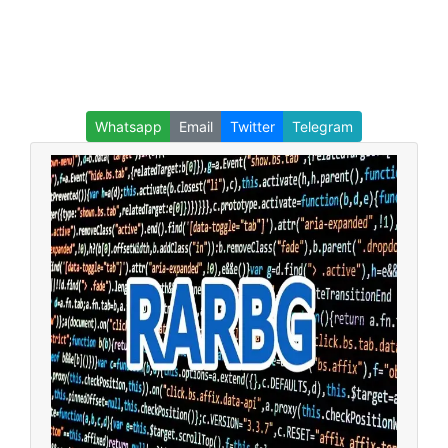
Whatsapp
Email
Twitter
Telegram