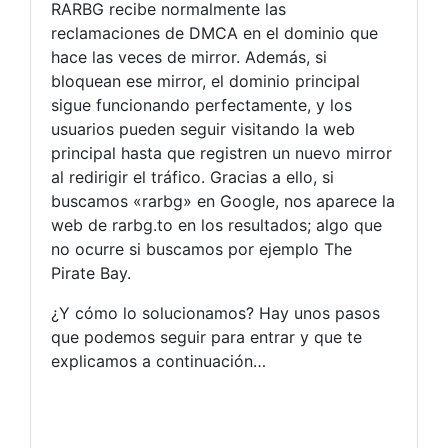
RARBG recibe normalmente las
reclamaciones de DMCA en el dominio que
hace las veces de mirror. Además, si
bloquean ese mirror, el dominio principal
sigue funcionando perfectamente, y los
usuarios pueden seguir visitando la web
principal hasta que registren un nuevo mirror
al redirigir el tráfico. Gracias a ello, si
buscamos «rarbg» en Google, nos aparece la
web de rarbg.to en los resultados; algo que
no ocurre si buscamos por ejemplo The
Pirate Bay.
¿Y cómo lo solucionamos? Hay unos pasos
que podemos seguir para entrar y que te
explicamos a continuación…