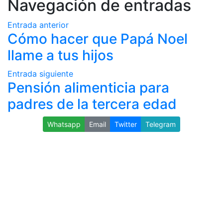
Navegación de entradas
Entrada anterior
Cómo hacer que Papá Noel
llame a tus hijos
Entrada siguiente
Pensión alimenticia para
padres de la tercera edad
Whatsapp
Email
Twitter
Telegram