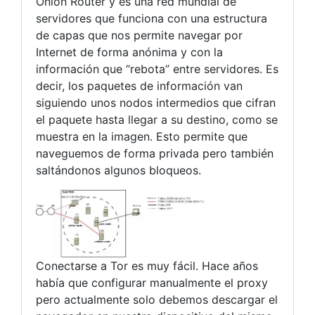
Onion Router y es una red mundial de
servidores que funciona con una estructura
de capas que nos permite navegar por
Internet de forma anónima y con la
información que “rebota” entre servidores. Es
decir, los paquetes de información van
siguiendo unos nodos intermedios que cifran
el paquete hasta llegar a su destino, como se
muestra en la imagen. Esto permite que
naveguemos de forma privada pero también
saltándonos algunos bloqueos.
Conectarse a Tor es muy fácil. Hace años
había que configurar manualmente el proxy
pero actualmente solo debemos descargar el