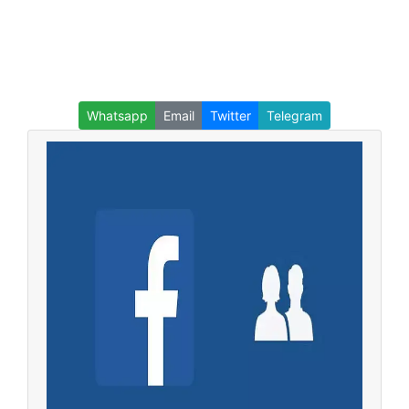
Whatsapp
Email
Twitter
Telegram