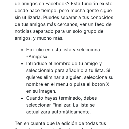
de amigos en Facebook? Esta función existe
desde hace tiempo, pero mucha gente sigue
sin utilizarla. Puedes separar a tus conocidos
de tus amigos más cercanos, ver un feed de
noticias separado para un solo grupo de
amigos, y mucho más.
Haz clic en esta lista y selecciona
«Amigos».
Introduce el nombre de tu amigo y
selecciónalo para añadirlo a tu lista. Si
quieres eliminar a alguien, selecciona su
nombre en el menú o pulsa el botón X
en su imagen.
Cuando hayas terminado, debes
seleccionar Finalizar. La lista se
actualizará automáticamente.
Ten en cuenta que la edición de todas tus