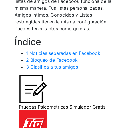
listas de amigos de Facebook funciona de la
misma manera. Tus listas personalizadas,
Amigos íntimos, Conocidos y Listas
restringidas tienen la misma configuración.
Puedes tener tantos como quieras.
Índice
1
Noticias separadas en Facebook
2
Bloqueo de Facebook
3
Clasifica a tus amigos