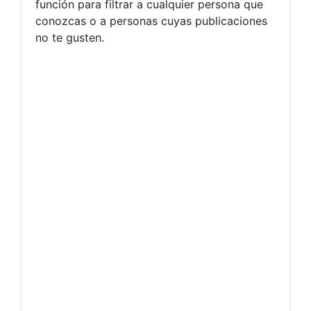
función para filtrar a cualquier persona que
conozcas o a personas cuyas publicaciones
no te gusten.