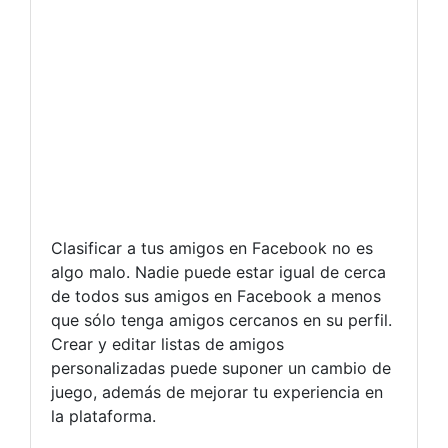
Clasificar a tus amigos en Facebook no es
algo malo. Nadie puede estar igual de cerca
de todos sus amigos en Facebook a menos
que sólo tenga amigos cercanos en su perfil.
Crear y editar listas de amigos
personalizadas puede suponer un cambio de
juego, además de mejorar tu experiencia en
la plataforma.