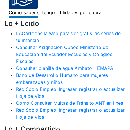
Lo + Leido
LACartoons la web para ver gratis las series de
tu infancia
Consultar Asignación Cupos Ministerio de
Educación del Ecuador Escuelas y Colegios
Fiscales
Consultar planilla de agua Ambato – EMAPA
Bono de Desarrollo Humano para mujeres
embarazadas y niños
Red Socio Empleo: Ingresar, registrar o actualizar
Hoja de Vida
Cómo Consultar Multas de Tránsito ANT en línea
Red Socio Empleo: Ingresar, registrar o actualizar
Hoja de Vida
Lo + Compartido