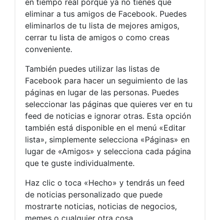
en tiempo real porque ya no tienes que
eliminar a tus amigos de Facebook. Puedes
eliminarlos de tu lista de mejores amigos,
cerrar tu lista de amigos o como creas
conveniente.
También puedes utilizar las listas de
Facebook para hacer un seguimiento de las
páginas en lugar de las personas. Puedes
seleccionar las páginas que quieres ver en tu
feed de noticias e ignorar otras. Esta opción
también está disponible en el menú «Editar
lista», simplemente selecciona «Páginas» en
lugar de «Amigos» y selecciona cada página
que te guste individualmente.
Haz clic o toca «Hecho» y tendrás un feed
de noticias personalizado que puede
mostrarte noticias, noticias de negocios,
memes o cualquier otra cosa.