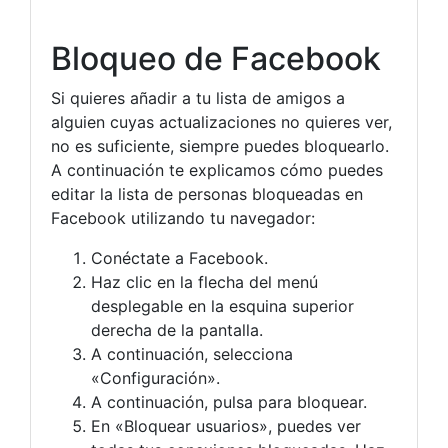
Bloqueo de Facebook
Si quieres añadir a tu lista de amigos a
alguien cuyas actualizaciones no quieres ver,
no es suficiente, siempre puedes bloquearlo.
A continuación te explicamos cómo puedes
editar la lista de personas bloqueadas en
Facebook utilizando tu navegador:
Conéctate a Facebook.
Haz clic en la flecha del menú
desplegable en la esquina superior
derecha de la pantalla.
A continuación, selecciona
«Configuración».
A continuación, pulsa para bloquear.
En «Bloquear usuarios», puedes ver