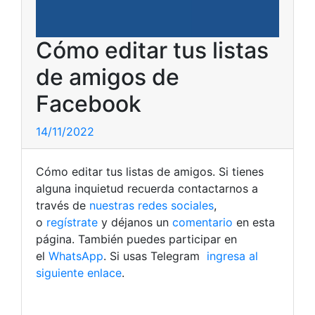
Cómo editar tus listas
de amigos de
Facebook
14/11/2022
Cómo editar tus listas de amigos. Si tienes
alguna inquietud recuerda contactarnos a
través de
nuestras redes sociales
,
o
regístrate
y déjanos un
comentario
en esta
página. También puedes participar en
el
WhatsApp
. Si usas Telegram
ingresa al
siguiente enlace
.