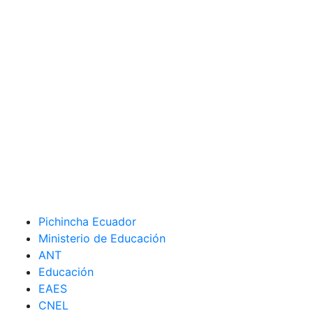
Pichincha Ecuador
Ministerio de Educación
ANT
Educación
EAES
CNEL