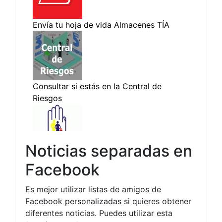
Noticias separadas en
Facebook
Es mejor utilizar listas de amigos de
Facebook personalizadas si quieres obtener
diferentes noticias. Puedes utilizar esta