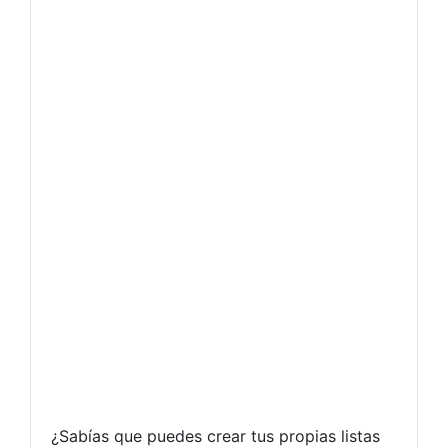
¿Sabías que puedes crear tus propias listas