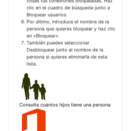
todas tus conexiones bloqueadas. Haz
clic en el cuadro de búsqueda junto a
Bloquear usuarios.
Por último, introduce el nombre de la
persona que quieres bloquear y haz clic
en «Bloquear».
También puedes seleccionar
Desbloquear junto al nombre de la
persona si quieres eliminarla de esta
lista.