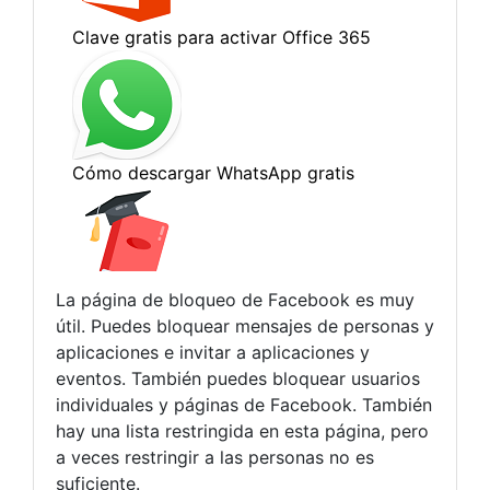
La página de bloqueo de Facebook es muy
útil. Puedes bloquear mensajes de personas y
aplicaciones e invitar a aplicaciones y
eventos. También puedes bloquear usuarios
individuales y páginas de Facebook. También
hay una lista restringida en esta página, pero
a veces restringir a las personas no es
suficiente.