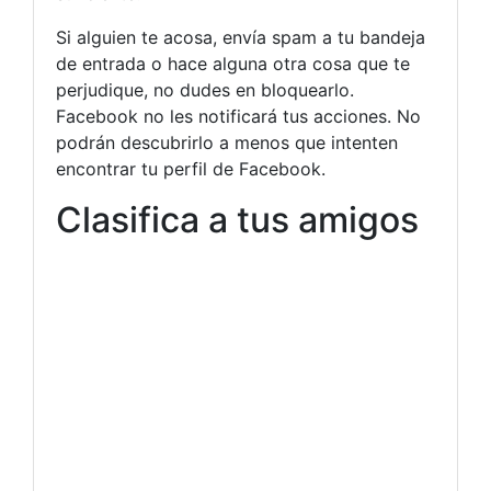
Si alguien te acosa, envía spam a tu bandeja
de entrada o hace alguna otra cosa que te
perjudique, no dudes en bloquearlo.
Facebook no les notificará tus acciones. No
podrán descubrirlo a menos que intenten
encontrar tu perfil de Facebook.
Clasifica a tus amigos