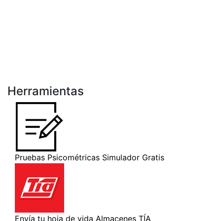
Herramientas