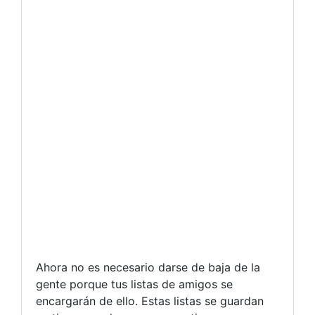
Ahora no es necesario darse de baja de la
gente porque tus listas de amigos se
encargarán de ello. Estas listas se guardan