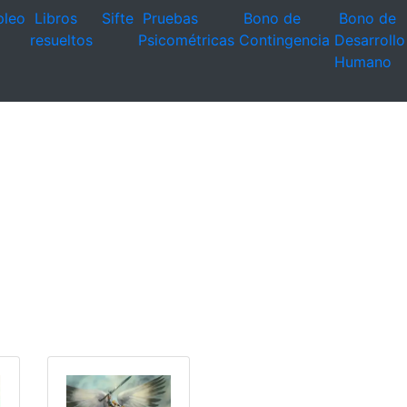
leo
Libros
Sifte
Pruebas
Bono de
Bono de
resueltos
Psicométricas
Contingencia
Desarrollo
Humano