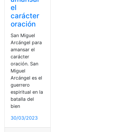
el
carácter
oración
San Miguel
Arcángel para
amansar el
carácter
oración. San
Miguel
Arcángel es el
guerrero
espiritual en la
batalla del
bien
30/03/2023