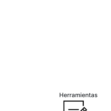
Herramientas