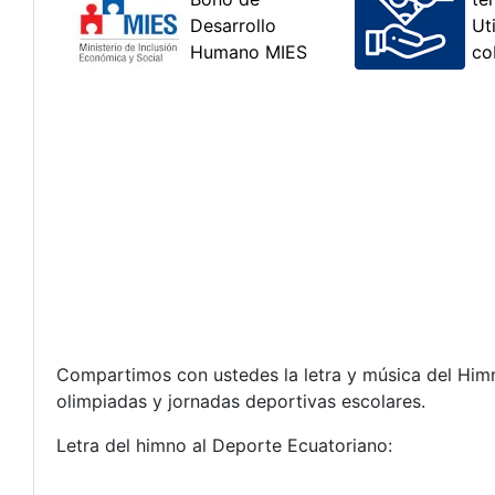
Compartimos con ustedes la letra y música del Himn
olimpiadas y jornadas deportivas escolares.
Letra del himno al Deporte Ecuatoriano: