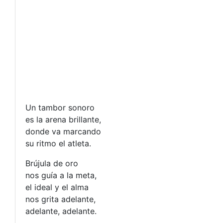
Un tambor sonoro
es la arena brillante,
donde va marcando
su ritmo el atleta.
Brújula de oro
nos guía a la meta,
el ideal y el alma
nos grita adelante,
adelante, adelante.