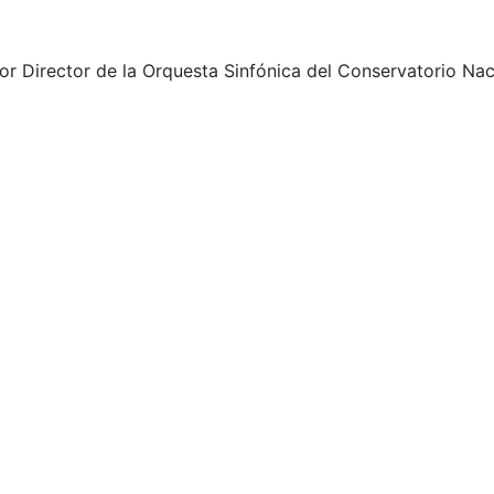
ior Director de la Orquesta Sinfónica del Conservatorio Na