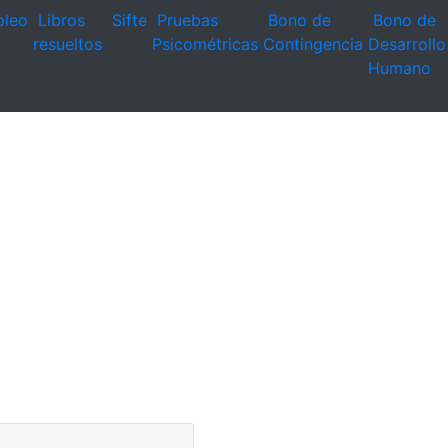
leo
Libros
Sifte
Pruebas
Bono de
Bono de
resueltos
Psicométricas
Contingencia
Desarrollo
Humano