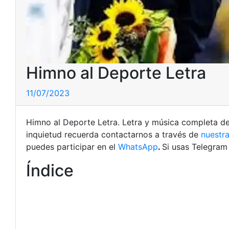
Himno al Deporte Letra
11/07/2023
Himno al Deporte Letra. Letra y música completa d
inquietud recuerda contactarnos a través de
nuestra
puedes participar en el
WhatsApp
.
Si usas Telegra
Índice