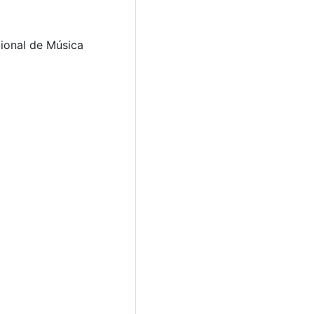
cional de Música