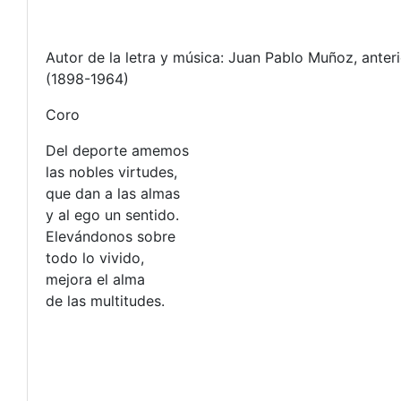
Autor de la letra y música: Juan Pablo Muñoz, anter
(1898-1964)
Coro
Del deporte amemos
las nobles virtudes,
que dan a las almas
y al ego un sentido.
Elevándonos sobre
todo lo vivido,
mejora el alma
de las multitudes.