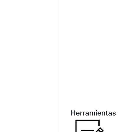
Herramientas