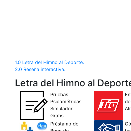
1.0 Letra del Himno al Deporte.
2.0 Reseña interactiva.
Letra del Himno al Deport