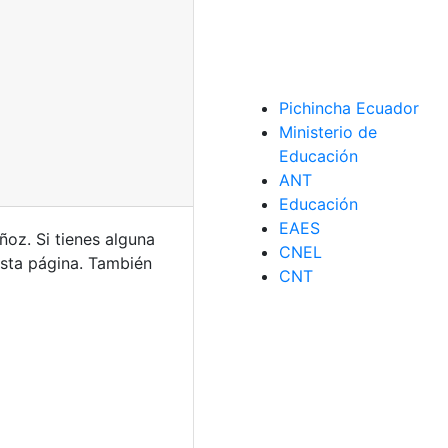
Pichincha Ecuador
Ministerio de
Educación
ANT
Educación
EAES
uñoz.
Si tienes alguna
CNEL
sta página. También
CNT