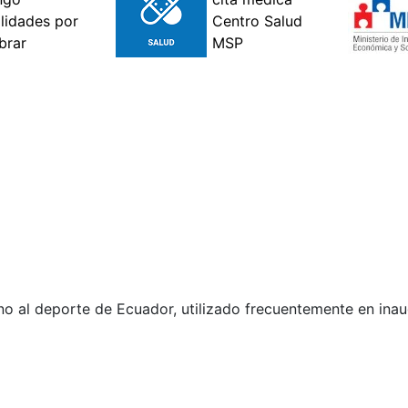
o al deporte de Ecuador, utilizado frecuentemente en ina