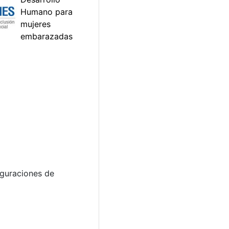
uguraciones de