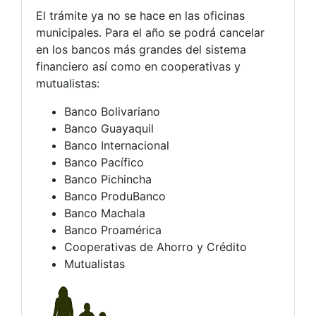
El trámite ya no se hace en las oficinas
municipales. Para el año se podrá cancelar
en los bancos más grandes del sistema
financiero así como en cooperativas y
mutualistas:
Banco Bolivariano
Banco Guayaquil
Banco Internacional
Banco Pacífico
Banco Pichincha
Banco ProduBanco
Banco Machala
Banco Proamérica
Cooperativas de Ahorro y Crédito
Mutualistas