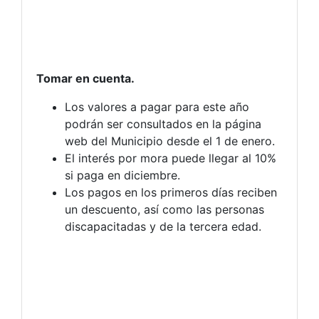
Tomar en cuenta.
Los valores a pagar para este año
podrán ser consultados en la página
web del Municipio desde el 1 de enero.
El interés por mora puede llegar al 10%
si paga en diciembre.
Los pagos en los primeros días reciben
un descuento, así como las personas
discapacitadas y de la tercera edad.