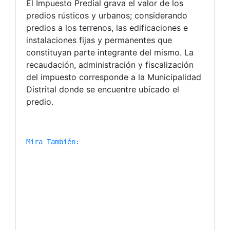
El Impuesto Predial grava el valor de los
predios rústicos y urbanos; considerando
predios a los terrenos, las edificaciones e
instalaciones fijas y permanentes que
constituyan parte integrante del mismo. La
recaudación, administración y fiscalización
del impuesto corresponde a la Municipalidad
Distrital donde se encuentre ubicado el
predio.
Mira También: