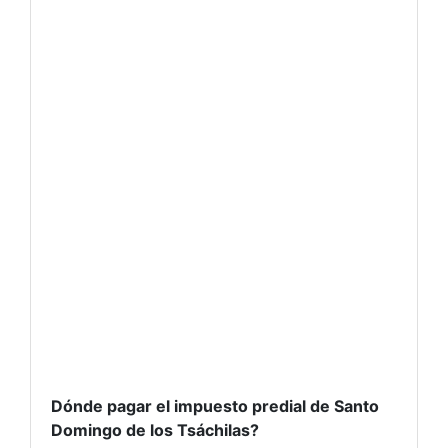
Dónde pagar el impuesto predial de Santo
Domingo de los Tsáchilas?