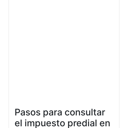
Pasos para consultar
el impuesto predial en