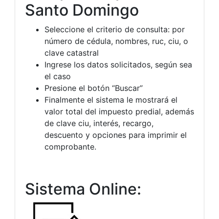
Santo Domingo
Seleccione el criterio de consulta: por
número de cédula, nombres, ruc, ciu, o
clave catastral
Ingrese los datos solicitados, según sea
el caso
Presione el botón “Buscar”
Finalmente el sistema le mostrará el
valor total del impuesto predial, además
de clave ciu, interés, recargo,
descuento y opciones para imprimir el
comprobante.
Sistema Online: