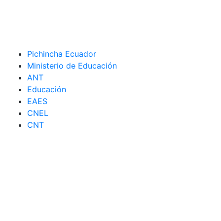
Pichincha Ecuador
Ministerio de Educación
ANT
Educación
EAES
CNEL
CNT