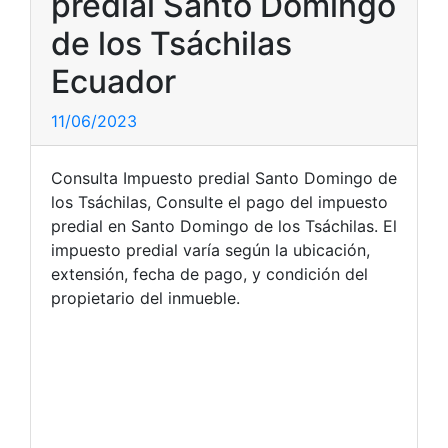
predial Santo Domingo
de los Tsáchilas
Ecuador
11/06/2023
Consulta Impuesto predial Santo Domingo de
los Tsáchilas, Consulte el pago del impuesto
predial en Santo Domingo de los Tsáchilas. El
impuesto predial varía según la ubicación,
extensión, fecha de pago, y condición del
propietario del inmueble.