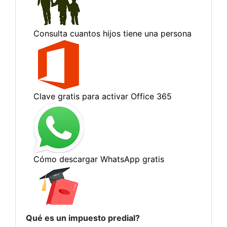
Qué es un impuesto predial?