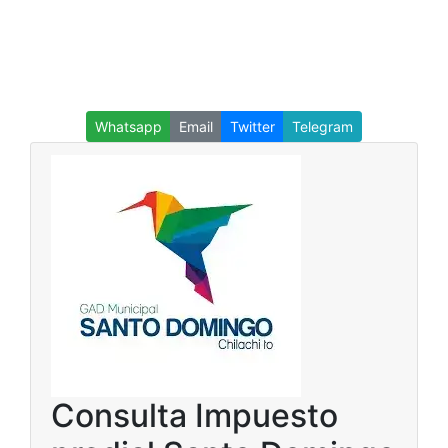
Whatsapp
Email
Twitter
Telegram
Consulta Impuesto