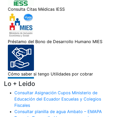
Lo + Leido
Consultar Asignación Cupos Ministerio de
Educación del Ecuador Escuelas y Colegios
Fiscales
Consultar planilla de agua Ambato – EMAPA