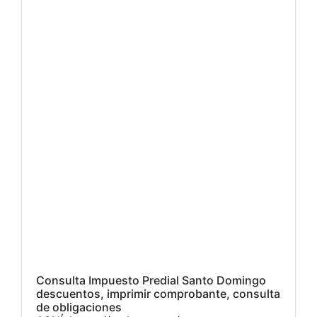
Consulta Impuesto Predial Santo Domingo
descuentos, imprimir comprobante, consulta
de obligaciones