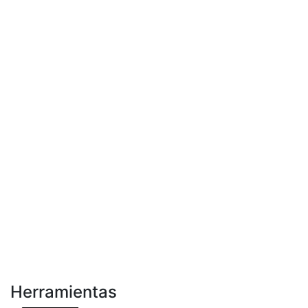
Herramientas