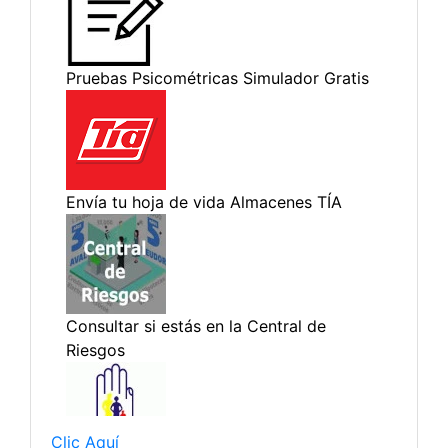
Clic Aquí