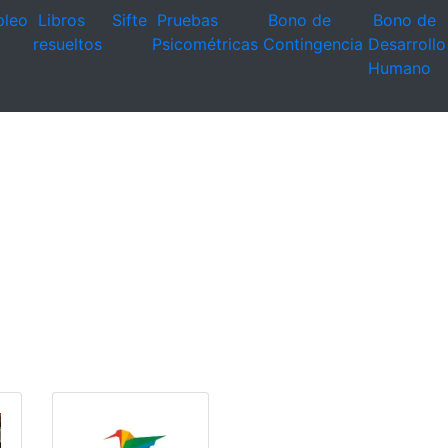
leo
Libros
Sifte
Pruebas
Bono de
Bono de
resueltos
Psicométricas
Contingencia
Desarrollo
Humano