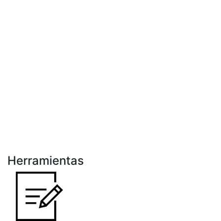
Herramientas