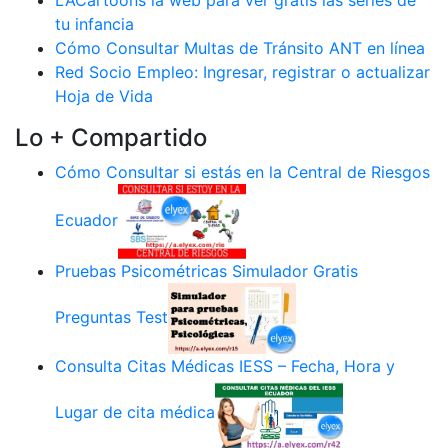
tu infancia
Cómo Consultar Multas de Tránsito ANT en línea
Red Socio Empleo: Ingresar, registrar o actualizar
Hoja de Vida
Lo + Compartido
Cómo Consultar si estás en la Central de Riesgos
Ecuador
Pruebas Psicométricas Simulador Gratis
Preguntas Test
Consulta Citas Médicas IESS – Fecha, Hora y
Lugar de cita médica