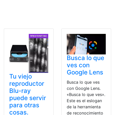
Busca lo que
ves con
Google Lens
Tu viejo
Busca lo que ves
reproductor
con Google Lens.
Blu-ray
«Busca lo que ves».
puede servir
Este es el eslogan
para otras
de la herramienta
cosas.
de reconocimiento