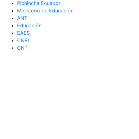
Pichincha Ecuador
Ministerio de Educación
ANT
Educación
EAES
CNEL
CNT