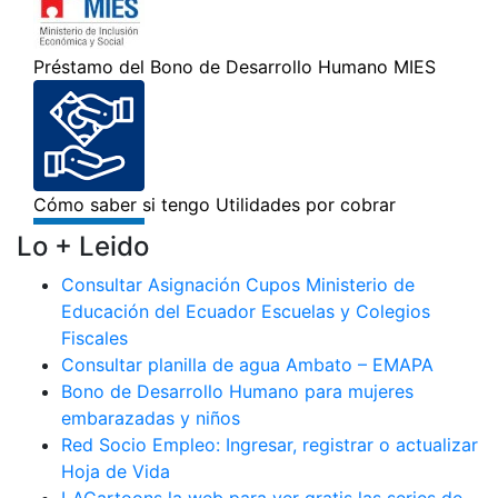
Lo + Leido
Consultar Asignación Cupos Ministerio de
Educación del Ecuador Escuelas y Colegios
Fiscales
Consultar planilla de agua Ambato – EMAPA
Bono de Desarrollo Humano para mujeres
embarazadas y niños
Red Socio Empleo: Ingresar, registrar o actualizar
Hoja de Vida
LACartoons la web para ver gratis las series de