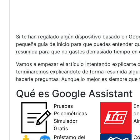
Si te han regalado algún dispositivo basado en Go
pequeña guía de inicio para que puedas entender qu
resumida para que no gastes demasiado tiempo en est
Vamos a empezar el artículo intentando explicarte 
terminaremos explicándote de forma resumida alguna
hacerle preguntas. Aunque lo mejor es siempre que
Qué es Google Assistant