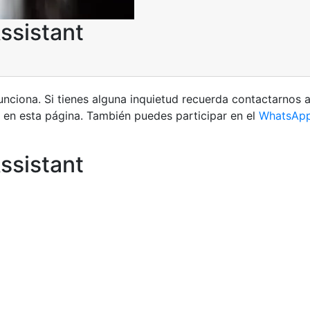
ssistant
unciona. Si tienes alguna inquietud recuerda contactarnos 
en esta página. También puedes participar en el
WhatsAp
ssistant