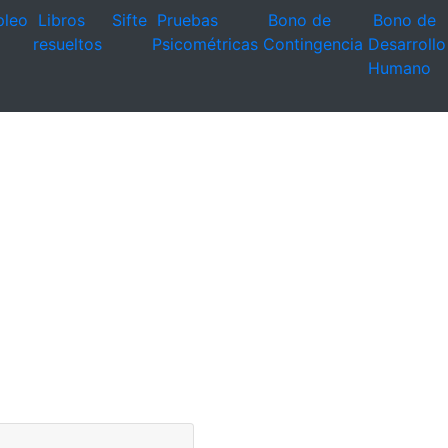
leo
Libros
Sifte
Pruebas
Bono de
Bono de
resueltos
Psicométricas
Contingencia
Desarrollo
Humano