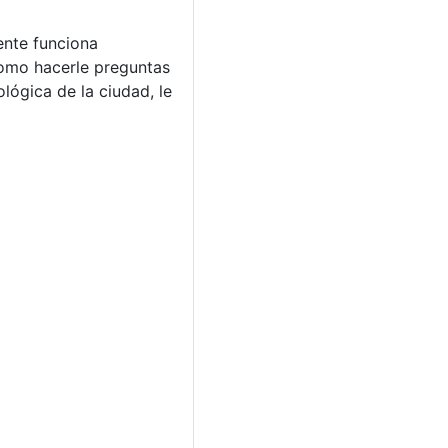
ente funciona
como hacerle preguntas
lógica de la ciudad, le