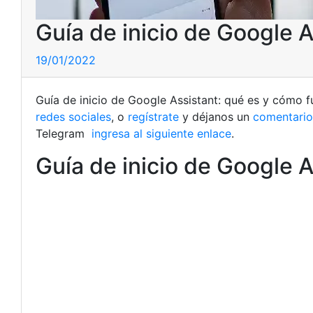
Guía de inicio de Google A
19/01/2022
Guía de inicio de Google Assistant: qué es y cómo f
redes sociales
, o
regístrate
y déjanos un
comentario
Telegram
ingresa al siguiente enlace
.
Guía de inicio de Google A