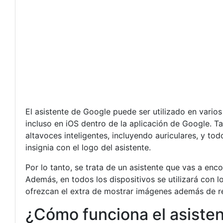
El asistente de Google puede ser utilizado en varios
incluso en iOS dentro de la aplicación de Google. Ta
altavoces inteligentes, incluyendo auriculares, y to
insignia con el logo del asistente.
Por lo tanto, se trata de un asistente que vas a enc
Además, en todos los dispositivos se utilizará con
ofrezcan el extra de mostrar imágenes además de r
¿Cómo funciona el asiste