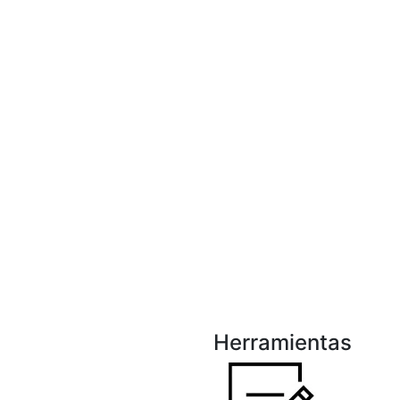
Herramientas