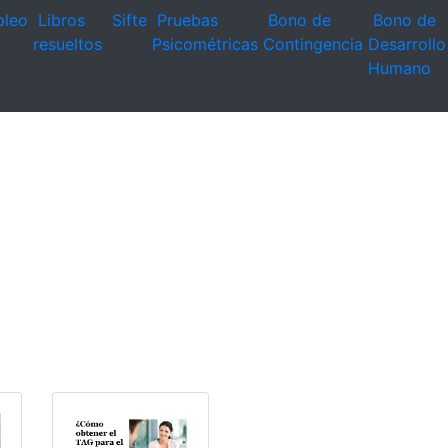
leo
Libros
Sifte
Pruebas
Bono de
Bono de
resueltos
Psicométricas
Contingencia
Desarrollo
Humano