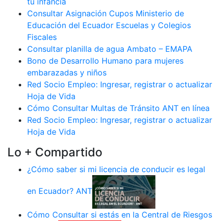
tu infancia
Consultar Asignación Cupos Ministerio de
Educación del Ecuador Escuelas y Colegios
Fiscales
Consultar planilla de agua Ambato – EMAPA
Bono de Desarrollo Humano para mujeres
embarazadas y niños
Red Socio Empleo: Ingresar, registrar o actualizar
Hoja de Vida
Cómo Consultar Multas de Tránsito ANT en línea
Red Socio Empleo: Ingresar, registrar o actualizar
Hoja de Vida
Lo + Compartido
¿Cómo saber si mi licencia de conducir es legal
en Ecuador? ANT
Cómo Consultar si estás en la Central de Riesgos