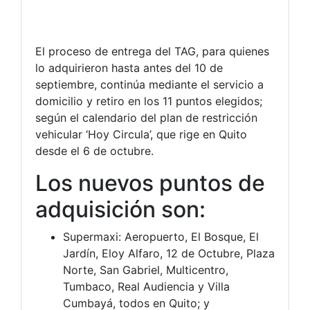
El proceso de entrega del TAG, para quienes
lo adquirieron hasta antes del 10 de
septiembre, continúa mediante el servicio a
domicilio y retiro en los 11 puntos elegidos;
según el calendario del plan de restricción
vehicular ‘Hoy Circula’, que rige en Quito
desde el 6 de octubre.
Los nuevos puntos de
adquisición son:
Supermaxi: Aeropuerto, El Bosque, El
Jardín, Eloy Alfaro, 12 de Octubre, Plaza
Norte, San Gabriel, Multicentro,
Tumbaco, Real Audiencia y Villa
Cumbayá, todos en Quito; y