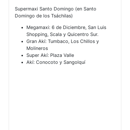
Supermaxi Santo Domingo (en Santo
Domingo de los Tsáchilas)
Megamaxi: 6 de Diciembre, San Luis
Shopping, Scala y Quicentro Sur.
Gran Akí: Tumbaco, Los Chillos y
Molineros
Super Akí: Plaza Valle
Akí: Conocoto y Sangolquí