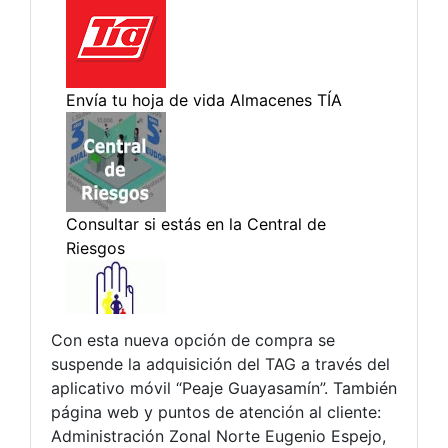
Con esta nueva opción de compra se
suspende la adquisición del TAG a través del
aplicativo móvil “Peaje Guayasamín”. También
página web y puntos de atención al cliente:
Administración Zonal Norte Eugenio Espejo,