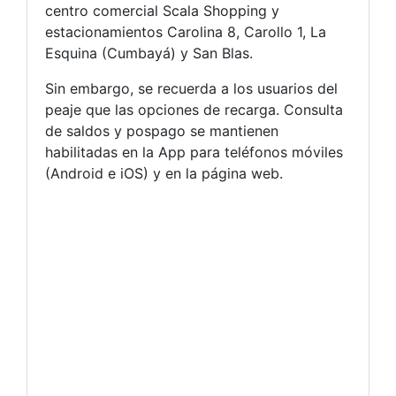
centro comercial Scala Shopping y
estacionamientos Carolina 8, Carollo 1, La
Esquina (Cumbayá) y San Blas.
Sin embargo, se recuerda a los usuarios del
peaje que las opciones de recarga. Consulta
de saldos y pospago se mantienen
habilitadas en la App para teléfonos móviles
(Android e iOS) y en la página web.