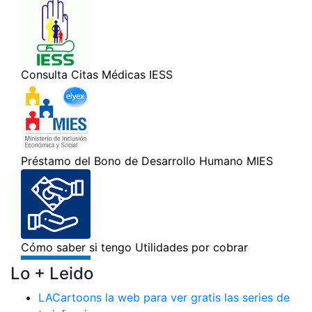
Lo + Leido
LACartoons la web para ver gratis las series de