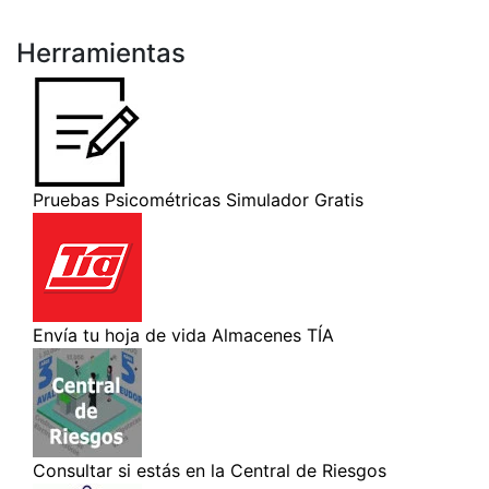
Herramientas