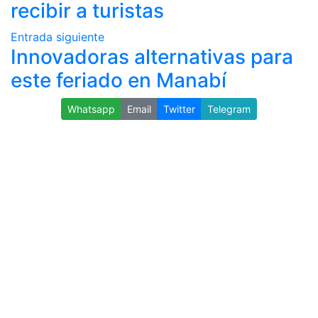
recibir a turistas
Entrada siguiente
Innovadoras alternativas para
este feriado en Manabí
Whatsapp
Email
Twitter
Telegram