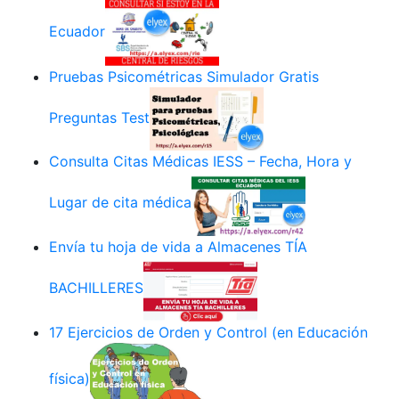
Ecuador
Pruebas Psicométricas Simulador Gratis
Preguntas Test
Consulta Citas Médicas IESS – Fecha, Hora y
Lugar de cita médica
Envía tu hoja de vida a Almacenes TÍA
BACHILLERES
17 Ejercicios de Orden y Control (en Educación
física)