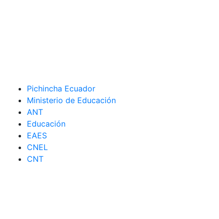
Pichincha Ecuador
Ministerio de Educación
ANT
Educación
EAES
CNEL
CNT