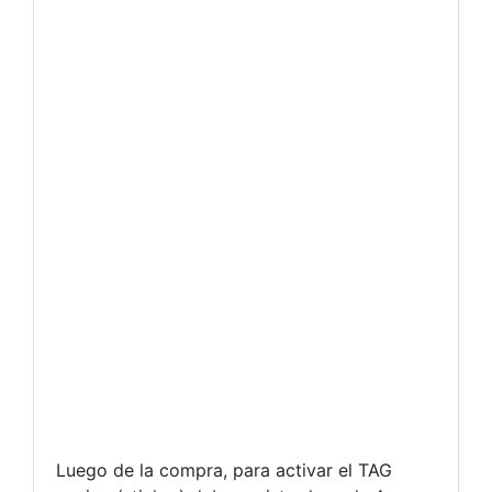
Luego de la compra, para activar el TAG