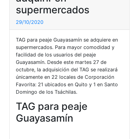
supermercados
29/10/2020
TAG para peaje Guayasamín se adquiere en
supermercados. Para mayor comodidad y
facilidad de los usuarios del peaje
Guayasamín. Desde este martes 27 de
octubre, la adquisición del TAG se realizará
únicamente en 22 locales de Corporación
Favorita: 21 ubicados en Quito y 1 en Santo
Domingo de los Tsáchilas.
TAG para peaje
Guayasamín