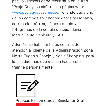
pasivo (sticker) debe registrarlo en la App
“Peaje Guayasamín” o en la página web:
www.peajeguayasamin.ec
, llenando cada uno
de los campos solicitados: datos personales,
correo electrónico, número de pin y
fotografías de la cédula de ciudadanía,
matrícula del vehículo y TAG.
Además, se habilitarán los centros de
atención al cliente de la Administración Zonal
Norte Eugenio Espejo y Scala Shopping, para
los ciudadanos que deseen hacer este
trámite personalmente.