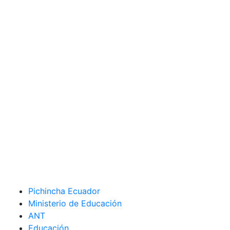
Pichincha Ecuador
Ministerio de Educación
ANT
Educación