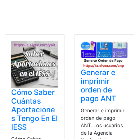
Generar e
imprimir
orden de
Cómo Saber
pago ANT
Cuántas
Aportacione
Generar e imprimir
s Tengo En El
orden de pago
ANT. Los usuarios
IESS
de la Agencia