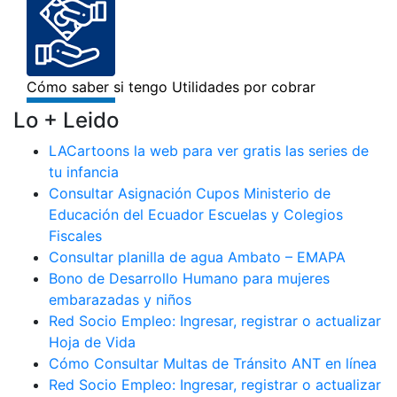
Lo + Leido
LACartoons la web para ver gratis las series de
tu infancia
Consultar Asignación Cupos Ministerio de
Educación del Ecuador Escuelas y Colegios
Fiscales
Consultar planilla de agua Ambato – EMAPA
Bono de Desarrollo Humano para mujeres
embarazadas y niños
Red Socio Empleo: Ingresar, registrar o actualizar
Hoja de Vida
Cómo Consultar Multas de Tránsito ANT en línea
Red Socio Empleo: Ingresar, registrar o actualizar