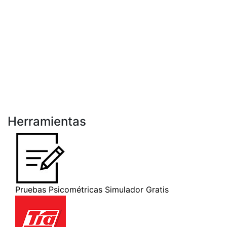
Herramientas