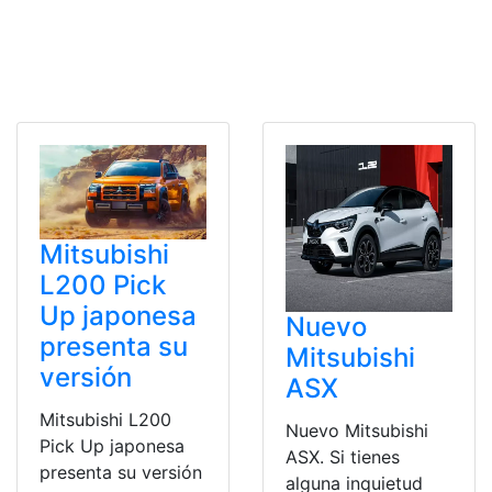
Mitsubishi
L200 Pick
Up japonesa
Nuevo
presenta su
Mitsubishi
versión
ASX
Mitsubishi L200
Nuevo Mitsubishi
Pick Up japonesa
ASX. Si tienes
presenta su versión
alguna inquietud