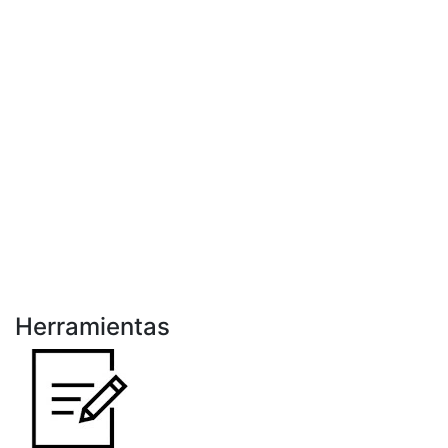
Herramientas