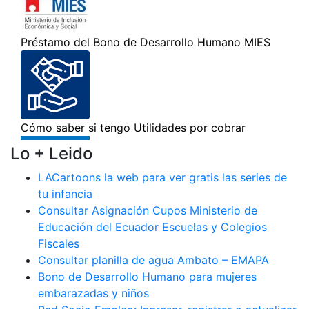
Lo + Leido
LACartoons la web para ver gratis las series de
tu infancia
Consultar Asignación Cupos Ministerio de
Educación del Ecuador Escuelas y Colegios
Fiscales
Consultar planilla de agua Ambato – EMAPA
Bono de Desarrollo Humano para mujeres
embarazadas y niños