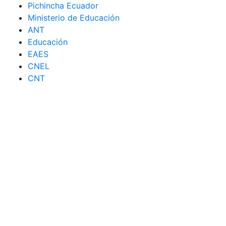
Pichincha Ecuador
Ministerio de Educación
ANT
Educación
EAES
CNEL
CNT