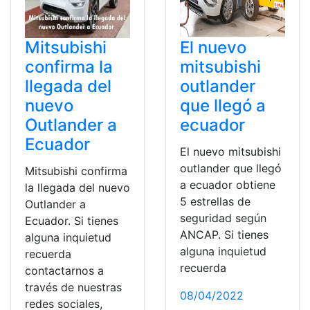
Mitsubishi
El nuevo
confirma la
mitsubishi
llegada del
outlander
nuevo
que llegó a
Outlander a
ecuador
Ecuador
El nuevo mitsubishi
outlander que llegó
Mitsubishi confirma
a ecuador obtiene
la llegada del nuevo
5 estrellas de
Outlander a
seguridad según
Ecuador. Si tienes
ANCAP. Si tienes
alguna inquietud
alguna inquietud
recuerda
recuerda
contactarnos a
través de nuestras
08/04/2022
redes sociales,