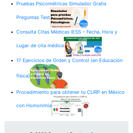
Pruebas Psicométricas Simulador Gratis
Preguntas Test
Consulta Citas Médicas IESS – Fecha, Hora y
Lugar de cita médica
17 Ejercicios de Orden y Control (en Educación
física)
Procedimiento para obtener tu CURP en México
con Homonimia