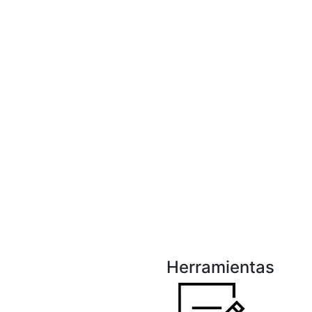
Herramientas