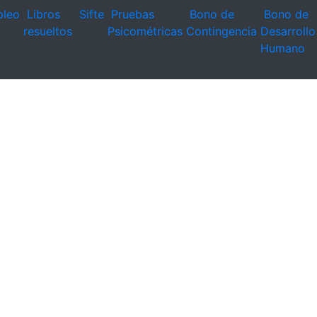
leo
Libros
Sifte
Pruebas
Bono de
Bono de
resueltos
Psicométricas
Contingencia
Desarrollo
Humano