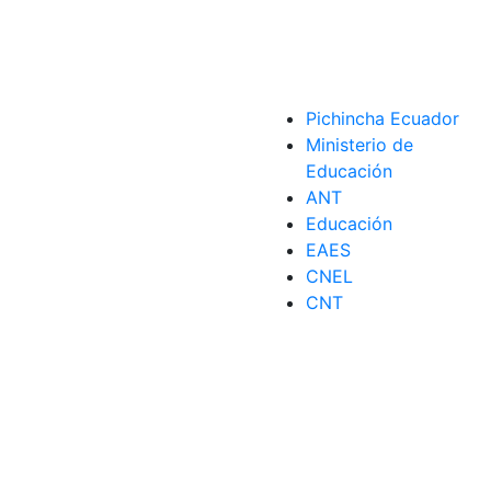
Pichincha Ecuador
Ministerio de
Educación
ANT
Educación
EAES
CNEL
CNT