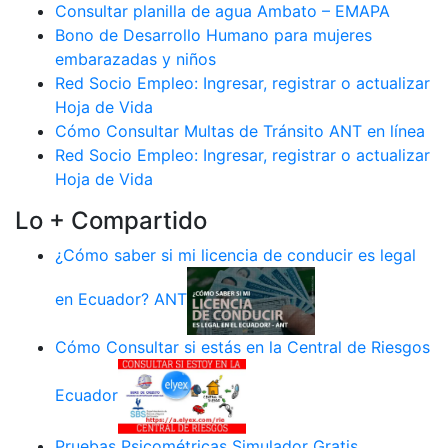
Consultar planilla de agua Ambato – EMAPA
Bono de Desarrollo Humano para mujeres
embarazadas y niños
Red Socio Empleo: Ingresar, registrar o actualizar
Hoja de Vida
Cómo Consultar Multas de Tránsito ANT en línea
Red Socio Empleo: Ingresar, registrar o actualizar
Hoja de Vida
Lo + Compartido
¿Cómo saber si mi licencia de conducir es legal
en Ecuador? ANT
Cómo Consultar si estás en la Central de Riesgos
Ecuador
Pruebas Psicométricas Simulador Gratis