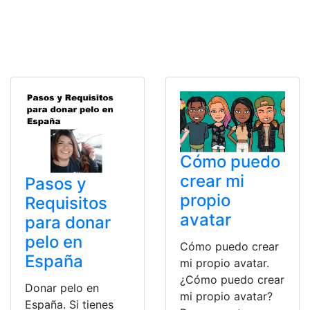
Cómo puedo
crear mi
Pasos y
propio
Requisitos
avatar
para donar
pelo en
Cómo puedo crear
España
mi propio avatar.
¿Cómo puedo crear
Donar pelo en
mi propio avatar?
España. Si tienes