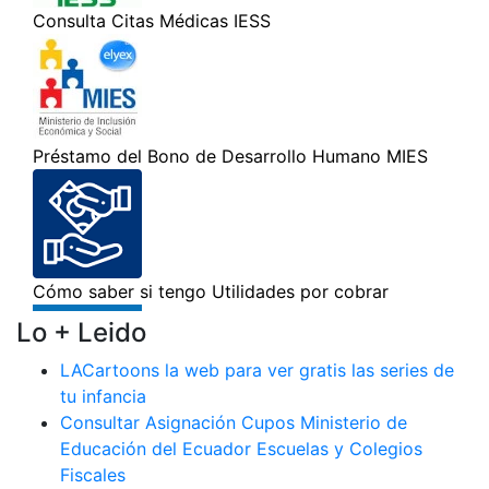
Lo + Leido
LACartoons la web para ver gratis las series de
tu infancia
Consultar Asignación Cupos Ministerio de
Educación del Ecuador Escuelas y Colegios
Fiscales