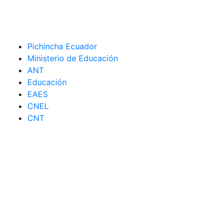
Pichincha Ecuador
Ministerio de Educación
ANT
Educación
EAES
CNEL
CNT