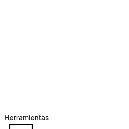
Herramientas