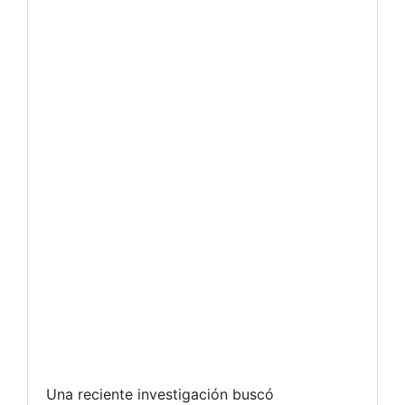
Una reciente investigación buscó