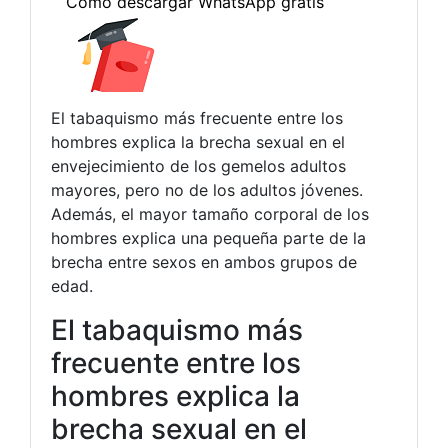
El tabaquismo más frecuente entre los
hombres explica la brecha sexual en el
envejecimiento de los gemelos adultos
mayores, pero no de los adultos jóvenes.
Además, el mayor tamaño corporal de los
hombres explica una pequeña parte de la
brecha entre sexos en ambos grupos de
edad.
El tabaquismo más
frecuente entre los
hombres explica la
brecha sexual en el