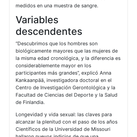
medidos en una muestra de sangre.
Variables
descendentes
“Descubrimos que los hombres son
biológicamente mayores que las mujeres de
la misma edad cronológica, y la diferencia es
considerablemente mayor en los
participantes más grandes”, explicó Anna
Kankaanpää, investigadora doctoral en el
Centro de Investigación Gerontológica y la
Facultad de Ciencias del Deporte y la Salud
de Finlandia.
Longevidad y vida sexual: las claves para
alcanzar la plenitud con el paso de los años
Científicos de la Universidad de Missouri
hallaron nuevos indicios de que una