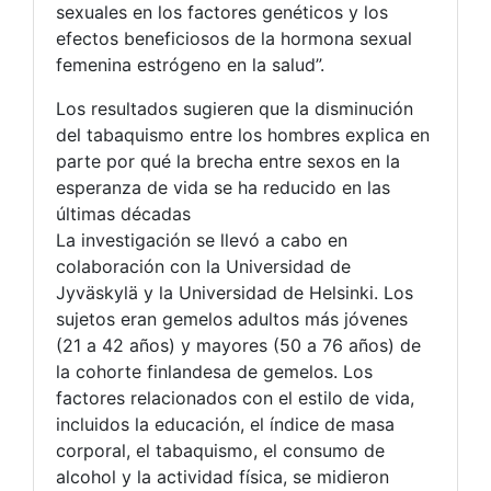
sexuales en los factores genéticos y los
efectos beneficiosos de la hormona sexual
femenina estrógeno en la salud”.
Los resultados sugieren que la disminución
del tabaquismo entre los hombres explica en
parte por qué la brecha entre sexos en la
esperanza de vida se ha reducido en las
últimas décadas
La investigación se llevó a cabo en
colaboración con la Universidad de
Jyväskylä y la Universidad de Helsinki. Los
sujetos eran gemelos adultos más jóvenes
(21 a 42 años) y mayores (50 a 76 años) de
la cohorte finlandesa de gemelos. Los
factores relacionados con el estilo de vida,
incluidos la educación, el índice de masa
corporal, el tabaquismo, el consumo de
alcohol y la actividad física, se midieron