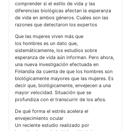
comprender si el estilo de vida y las
diferencias biológicas afectan la esperanza
de vida en ambos géneros. Cuáles son las
razones que detectaron los expertos
Que las mujeres viven más que
los hombres es un dato que,
sistemáticamente, los estudios sobre
esperanza de vida aún informan. Pero ahora,
una nueva investigación efectuada en
Finlandia da cuenta de que los hombres son
biológicamente mayores que las mujeres. Es
decir que, biológicamente, envejecen a una
mayor velocidad. Situación que se
profundiza con el transcurrir de los años.
De qué forma el estrés acelera el
envejecimiento ocular
Un reciente estudio realizado por