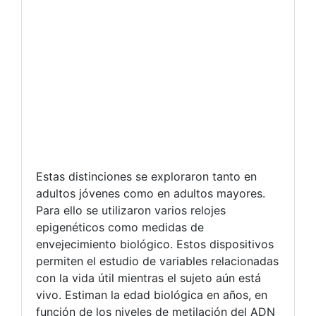
Estas distinciones se exploraron tanto en
adultos jóvenes como en adultos mayores.
Para ello se utilizaron varios relojes
epigenéticos como medidas de
envejecimiento biológico. Estos dispositivos
permiten el estudio de variables relacionadas
con la vida útil mientras el sujeto aún está
vivo. Estiman la edad biológica en años, en
función de los niveles de metilación del ADN