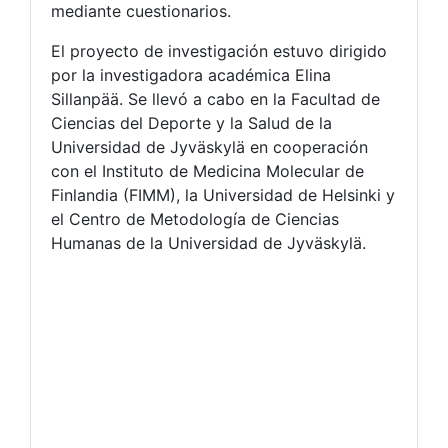
mediante cuestionarios.
El proyecto de investigación estuvo dirigido
por la investigadora académica Elina
Sillanpää. Se llevó a cabo en la Facultad de
Ciencias del Deporte y la Salud de la
Universidad de Jyväskylä en cooperación
con el Instituto de Medicina Molecular de
Finlandia (FIMM), la Universidad de Helsinki y
el Centro de Metodología de Ciencias
Humanas de la Universidad de Jyväskylä.