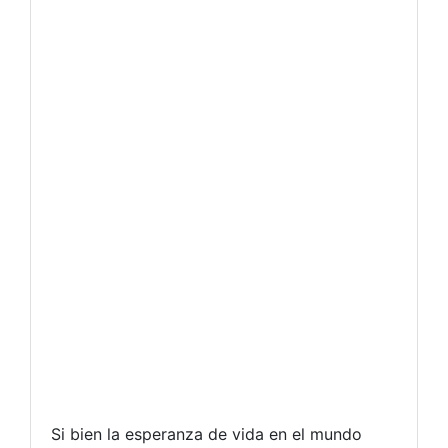
Si bien la esperanza de vida en el mundo