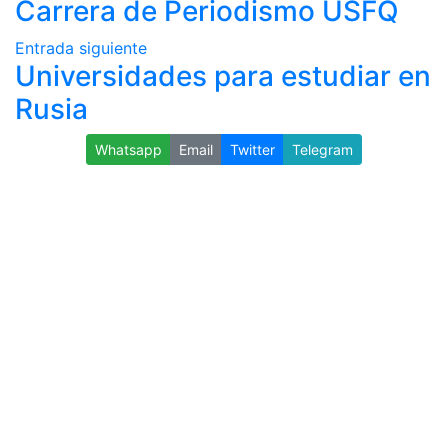
Carrera de Periodismo USFQ
Entrada siguiente
Universidades para estudiar en
Rusia
Whatsapp
Email
Twitter
Telegram