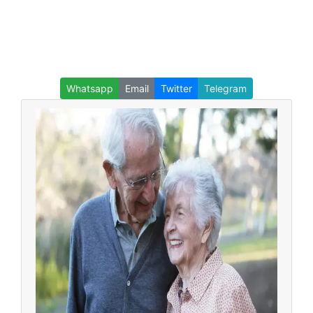
Whatsapp
Email
Twitter
Telegram