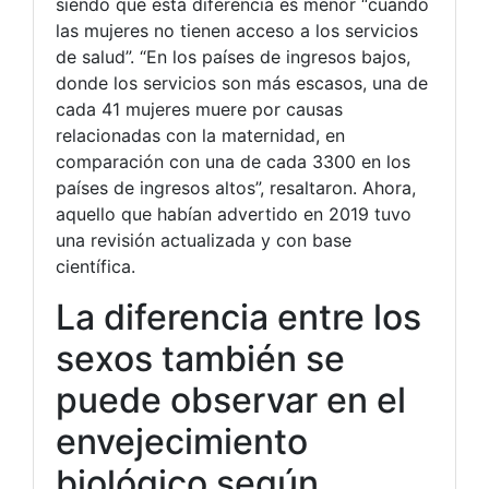
siendo que esta diferencia es menor “cuando
las mujeres no tienen acceso a los servicios
de salud”. “En los países de ingresos bajos,
donde los servicios son más escasos, una de
cada 41 mujeres muere por causas
relacionadas con la maternidad, en
comparación con una de cada 3300 en los
países de ingresos altos”, resaltaron. Ahora,
aquello que habían advertido en 2019 tuvo
una revisión actualizada y con base
científica.
La diferencia entre los
sexos también se
puede observar en el
envejecimiento
biológico según