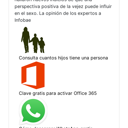
perspectiva positiva de la vejez puede influir
en el sexo. La opinión de los expertos a
Infobae