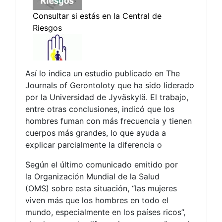
Así lo indica un estudio publicado en The
Journals of Gerontoloty que ha sido liderado
por la Universidad de Jyväskylä. El trabajo,
entre otras conclusiones, indicó que los
hombres fuman con más frecuencia y tienen
cuerpos más grandes, lo que ayuda a
explicar parcialmente la diferencia o
Según el último comunicado emitido por
la Organización Mundial de la Salud
(OMS) sobre esta situación, “las mujeres
viven más que los hombres en todo el
mundo, especialmente en los países ricos”,