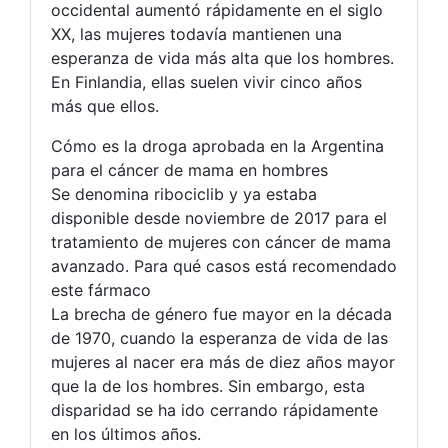
occidental aumentó rápidamente en el siglo
XX, las mujeres todavía mantienen una
esperanza de vida más alta que los hombres.
En Finlandia, ellas suelen vivir cinco años
más que ellos.
Cómo es la droga aprobada en la Argentina
para el cáncer de mama en hombres
Se denomina ribociclib y ya estaba
disponible desde noviembre de 2017 para el
tratamiento de mujeres con cáncer de mama
avanzado. Para qué casos está recomendado
este fármaco
La brecha de género fue mayor en la década
de 1970, cuando la esperanza de vida de las
mujeres al nacer era más de diez años mayor
que la de los hombres. Sin embargo, esta
disparidad se ha ido cerrando rápidamente
en los últimos años.