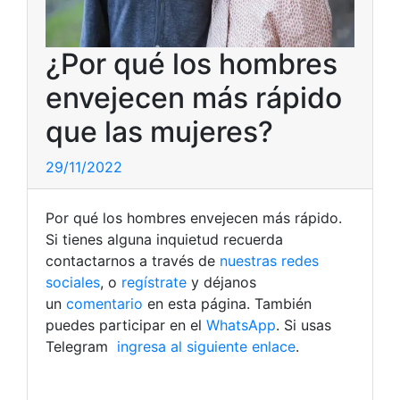
¿Por qué los hombres
envejecen más rápido
que las mujeres?
29/11/2022
Por qué los hombres envejecen más rápido.
Si tienes alguna inquietud recuerda
contactarnos a través de
nuestras redes
sociales
, o
regístrate
y déjanos
un
comentario
en esta página. También
puedes participar en el
WhatsApp
. Si usas
Telegram
ingresa al siguiente enlace
.