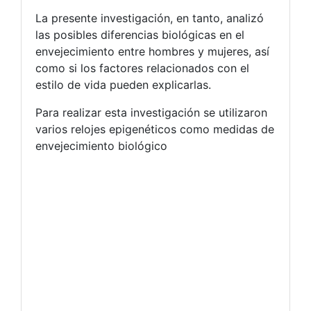
La presente investigación, en tanto, analizó
las posibles diferencias biológicas en el
envejecimiento entre hombres y mujeres, así
como si los factores relacionados con el
estilo de vida pueden explicarlas.
Para realizar esta investigación se utilizaron
varios relojes epigenéticos como medidas de
envejecimiento biológico