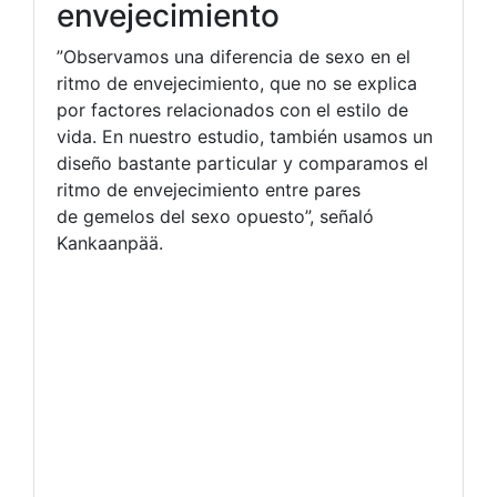
envejecimiento
”Observamos una diferencia de sexo en el
ritmo de envejecimiento, que no se explica
por factores relacionados con el estilo de
vida. En nuestro estudio, también usamos un
diseño bastante particular y comparamos el
ritmo de envejecimiento entre pares
de gemelos del sexo opuesto”, señaló
Kankaanpää.