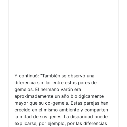
Y continuó: “También se observó una
diferencia similar entre estos pares de
gemelos. El hermano varón era
aproximadamente un año biológicamente
mayor que su co-gemela. Estas parejas han
crecido en el mismo ambiente y comparten
la mitad de sus genes. La disparidad puede
explicarse, por ejemplo, por las diferencias