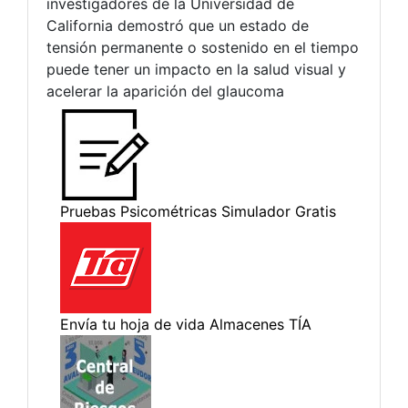
investigadores de la Universidad de
California demostró que un estado de
tensión permanente o sostenido en el tiempo
puede tener un impacto en la salud visual y
acelerar la aparición del glaucoma