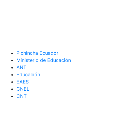
Pichincha Ecuador
Ministerio de Educación
ANT
Educación
EAES
CNEL
CNT