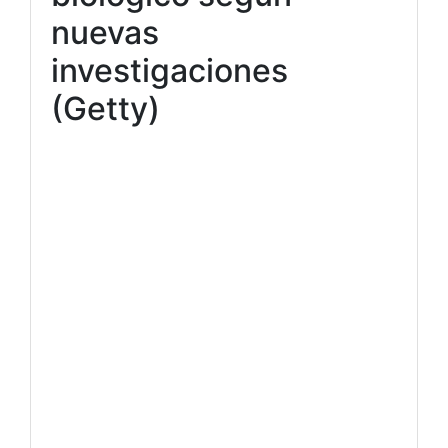
nuevas
investigaciones
(Getty)