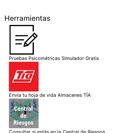
Herramientas