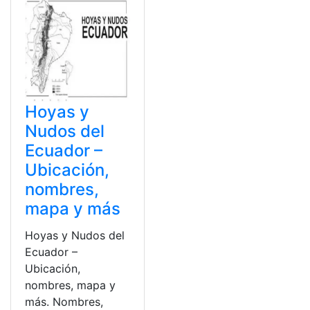
Hoyas y
Nudos del
Ecuador –
Ubicación,
nombres,
mapa y más
Hoyas y Nudos del
Ecuador –
Ubicación,
nombres, mapa y
más. Nombres,