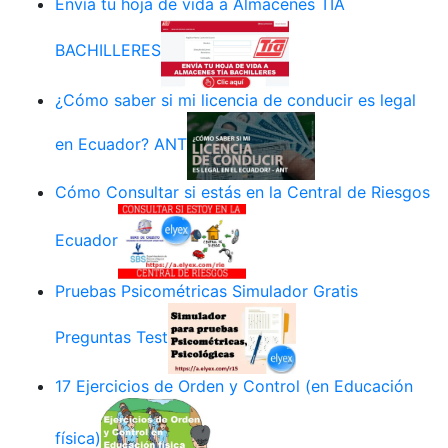
Envía tu hoja de vida a Almacenes TÍA
BACHILLERES
¿Cómo saber si mi licencia de conducir es legal
en Ecuador? ANT
Cómo Consultar si estás en la Central de Riesgos
Ecuador
Pruebas Psicométricas Simulador Gratis
Preguntas Test
17 Ejercicios de Orden y Control (en Educación
física)