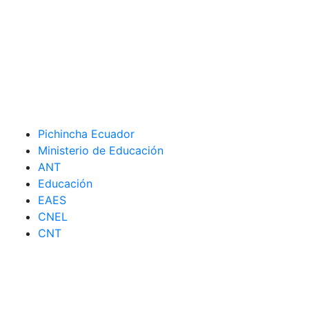
Pichincha Ecuador
Ministerio de Educación
ANT
Educación
EAES
CNEL
CNT