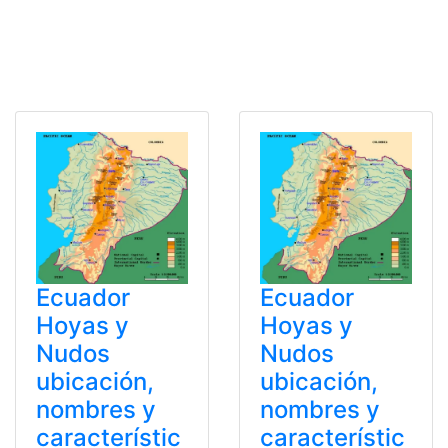
Ecuador
Ecuador
Hoyas y
Hoyas y
Nudos
Nudos
ubicación,
ubicación,
nombres y
nombres y
característic
característic