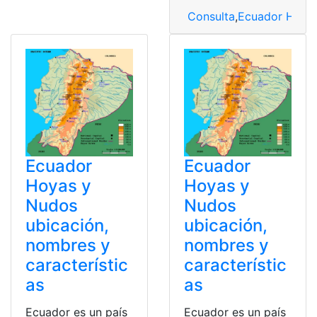
Consulta
,
Ecuador Hoyas
Ecuador
Ecuador
Hoyas y
Hoyas y
Nudos
Nudos
ubicación,
ubicación,
nombres y
nombres y
característic
característic
as
as
Ecuador es un país
Ecuador es un país