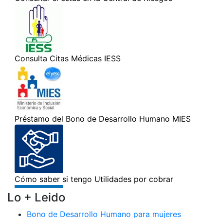
Lo + Leido
Bono de Desarrollo Humano para mujeres