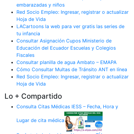
embarazadas y niños
Red Socio Empleo: Ingresar, registrar o actualizar
Hoja de Vida
LACartoons la web para ver gratis las series de
tu infancia
Consultar Asignación Cupos Ministerio de
Educación del Ecuador Escuelas y Colegios
Fiscales
Consultar planilla de agua Ambato – EMAPA
Cómo Consultar Multas de Tránsito ANT en línea
Red Socio Empleo: Ingresar, registrar o actualizar
Hoja de Vida
Lo + Compartido
Consulta Citas Médicas IESS – Fecha, Hora y
Lugar de cita médica