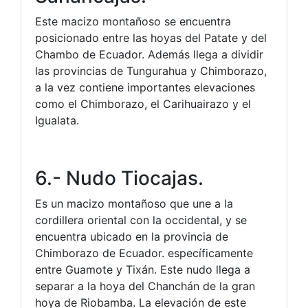
Este macizo montañoso se encuentra
posicionado entre las hoyas del Patate y del
Chambo de Ecuador. Además llega a dividir
las provincias de Tungurahua y Chimborazo,
a la vez contiene importantes elevaciones
como el Chimborazo, el Carihuairazo y el
Igualata.
6.- Nudo Tiocajas.
Es un macizo montañoso que une a la
cordillera oriental con la occidental, y se
encuentra ubicado en la provincia de
Chimborazo de Ecuador. específicamente
entre Guamote y Tixán. Este nudo llega a
separar a la hoya del Chanchán de la gran
hoya de Riobamba. La elevación de este