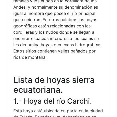
ramales y los nudos en la cordillera de los
Andes, y normalmente su denominación es
igual al nombre que posee el río principal
que encierran. En otras palabras las hoyas
geográficas están relacionadas con las
cordilleras y los nudos donde se llegan a
encerrar espacios interiores a los cuales se
les denomina hoyas o cuencas hidrográficas.
Estos sitios contienen valles bañados por
ríos de montaña.
Lista de hoyas sierra
ecuatoriana.
1.- Hoya del río Carchi.
Esta hoya está ubicada en parte en la ciudad
de Tulcán, Ecuador, y su denominación se