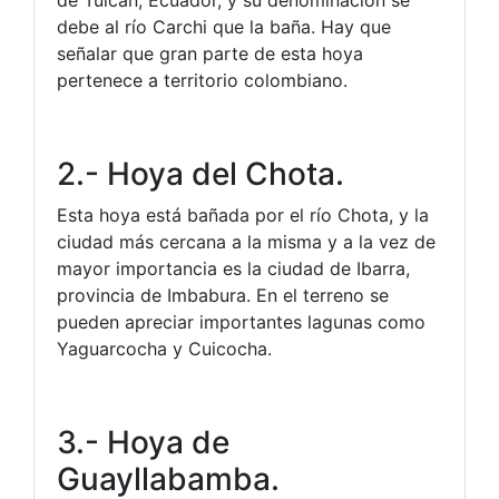
debe al río Carchi que la baña. Hay que
señalar que gran parte de esta hoya
pertenece a territorio colombiano.
2.- Hoya del Chota.
Esta hoya está bañada por el río Chota, y la
ciudad más cercana a la misma y a la vez de
mayor importancia es la ciudad de Ibarra,
provincia de Imbabura. En el terreno se
pueden apreciar importantes lagunas como
Yaguarcocha y Cuicocha.
3.- Hoya de
Guayllabamba.