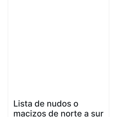
Lista de nudos o
macizos de norte a sur