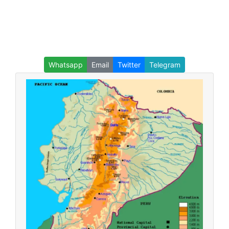
Whatsapp
Email
Twitter
Telegram