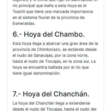
río principal que baña a esta hoya es el
Toachi que tiene una marcada importancia
en el sistema fluvial de la provincia de
Esmeraldas.
6.- Hoya del Chambo.
Esta hoya llega a abarcar una gran área de la
provincia de Chimborazo, se extiende desde
el nudo de Sanacajas, por la zona norte,
hasta el nudo de Tiocajas, en la zona sur. La
hoya se encuentra bañada por el río que
tiene igual denominación.
7.- Hoya del Chanchán.
La hoya del Chanchán llega a extenderse
desde el nudo de Tiocajas, hasta el nudo del