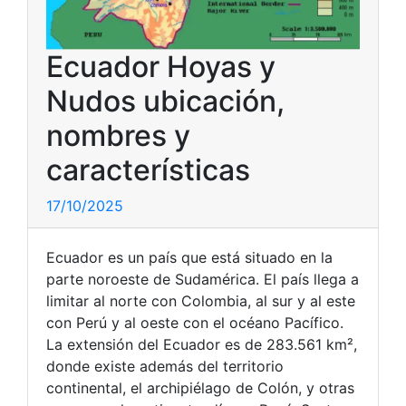
Ecuador Hoyas y
Nudos ubicación,
nombres y
características
17/10/2025
Ecuador es un país que está situado en la
parte noroeste de Sudamérica. El país llega a
limitar al norte con Colombia, al sur y al este
con Perú y al oeste con el océano Pacífico.
La extensión del Ecuador es de 283.561 km²,
donde existe además del territorio
continental, el archipiélago de Colón, y otras