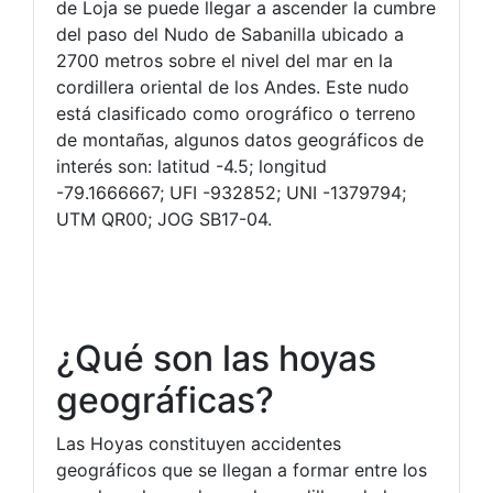
de Loja se puede llegar a ascender la cumbre
del paso del Nudo de Sabanilla ubicado a
2700 metros sobre el nivel del mar en la
cordillera oriental de los Andes. Este nudo
está clasificado como orográfico o terreno
de montañas, algunos datos geográficos de
interés son: latitud -4.5; longitud
-79.1666667; UFI -932852; UNI -1379794;
UTM QR00; JOG SB17-04.
¿Qué son las hoyas
geográficas?
Las Hoyas constituyen accidentes
geográficos que se llegan a formar entre los