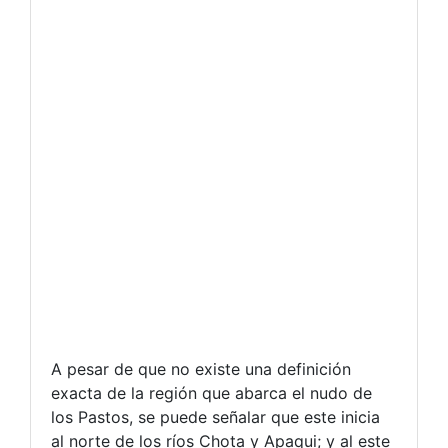
A pesar de que no existe una definición
exacta de la región que abarca el nudo de
los Pastos, se puede señalar que este inicia
al norte de los ríos Chota y Apaqui; y al este