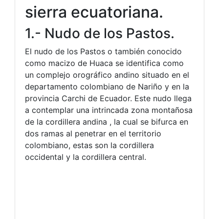
sierra ecuatoriana.
1.- Nudo de los Pastos.
El nudo de los Pastos o también conocido
como macizo de Huaca se identifica como
un complejo orográfico andino situado en el
departamento colombiano de Nariño y en la
provincia Carchi de Ecuador. Este nudo llega
a contemplar una intrincada zona montañosa
de la cordillera andina , la cual se bifurca en
dos ramas al penetrar en el territorio
colombiano, estas son la cordillera
occidental y la cordillera central.