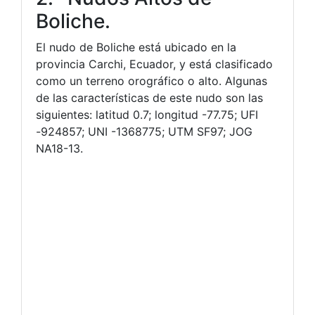
Boliche.
El nudo de Boliche está ubicado en la
provincia Carchi, Ecuador, y está clasificado
como un terreno orográfico o alto. Algunas
de las características de este nudo son las
siguientes: latitud 0.7; longitud -77.75; UFI
-924857; UNI -1368775; UTM SF97; JOG
NA18-13.