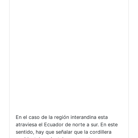
En el caso de la región interandina esta
atraviesa el Ecuador de norte a sur. En este
sentido, hay que señalar que la cordillera