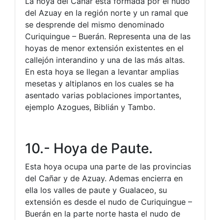
La hoya del Cañar está formada por el nudo
del Azuay en la región norte y un ramal que
se desprende del mismo denominado
Curiquingue – Buerán. Representa una de las
hoyas de menor extensión existentes en el
callejón interandino y una de las más altas.
En esta hoya se llegan a levantar amplias
mesetas y altiplanos en los cuales se ha
asentado varias poblaciones importantes,
ejemplo Azogues, Biblián y Tambo.
10.- Hoya de Paute.
Esta hoya ocupa una parte de las provincias
del Cañar y de Azuay. Ademas encierra en
ella los valles de paute y Gualaceo, su
extensión es desde el nudo de Curiquingue –
Buerán en la parte norte hasta el nudo de