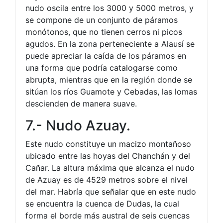
nudo oscila entre los 3000 y 5000 metros, y
se compone de un conjunto de páramos
monótonos, que no tienen cerros ni picos
agudos. En la zona perteneciente a Alausí se
puede apreciar la caída de los páramos en
una forma que podría catalogarse como
abrupta, mientras que en la región donde se
sitúan los ríos Guamote y Cebadas, las lomas
descienden de manera suave.
7.- Nudo Azuay.
Este nudo constituye un macizo montañoso
ubicado entre las hoyas del Chanchán y del
Cañar. La altura máxima que alcanza el nudo
de Azuay es de 4529 metros sobre el nivel
del mar. Habría que señalar que en este nudo
se encuentra la cuenca de Dudas, la cual
forma el borde más austral de seis cuencas