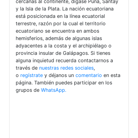
cercanas al continente, dígase Puná, Santay
y la Isla de la Plata. La nación ecuatoriana
está posicionada en la línea ecuatorial
terrestre, razón por la cual el territorio
ecuatoriano se encuentra en ambos
hemisferios, además de algunas islas
adyacentes a la costa y el archipiélago o
provincia insular de Galápagos. Si tienes
alguna inquietud recuerda contactarnos a
través de
nuestras redes sociales
,
o
regístrate
y déjanos un
comentario
en esta
página. También puedes participar en los
grupos de
WhatsApp.