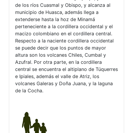
de los ríos Cuasmal y Obispo, y alcanza al
municipio de Huasca, además llega a
extenderse hasta la hoz de Minamá
perteneciente a la cordillera occidental y el
macizo colombiano en el cordillera central.
Respecto a la naciente cordillera occidental
se puede decir que los puntos de mayor
altura son los volcanes Chiles, Cumbal y
Azufral. Por otra parte, en la cordillera
central se encuentra el altiplano de Túquerres
e Ipiales, además el valle de Atriz, los
volcanes Galeras y Doña Juana, y la laguna
de la Cocha.