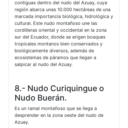
contiguas dentro del nudo del Azuay, cuya
región abarca unas 10.000 hectáreas de una
marcada importancia biológica, hidrológica y
cultural. Este nudo montañoso une las
cordilleras oriental y occidental en la zona
sur del Ecuador, donde se erigen bosques
tropicales montanos bien conservados y
biológicamente diversos, además de
ecosistemas de páramos que llegan a
salpicar al nudo del Azuay.
8.- Nudo Curiquingue o
Nudo Buerán.
Es un ramal montañoso que se llega a
desprender en la zona oeste del nudo de
Azuay.