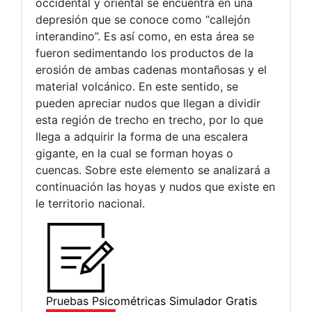
occidental y oriental se encuentra en una
depresión que se conoce como “callejón
interandino”. Es así como, en esta área se
fueron sedimentando los productos de la
erosión de ambas cadenas montañosas y el
material volcánico. En este sentido, se
pueden apreciar nudos que llegan a dividir
esta región de trecho en trecho, por lo que
llega a adquirir la forma de una escalera
gigante, en la cual se forman hoyas o
cuencas. Sobre este elemento se analizará a
continuación las hoyas y nudos que existe en
le territorio nacional.