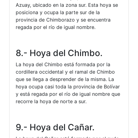
Azuay, ubicado en la zona sur. Esta hoya se
posiciona y ocupa la parte sur de la
provincia de Chimborazo y se encuentra
regada por el río de igual nombre.
8.- Hoya del Chimbo.
La hoya del Chimbo está formada por la
cordillera occidental y el ramal de Chimbo
que se llega a desprender de la misma. La
hoya ocupa casi toda la provincia de Bolívar
y está regada por el río de igual nombre que
recorre la hoya de norte a sur.
9.- Hoya del Cañar.