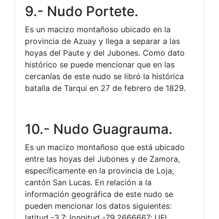
9.- Nudo Portete.
Es un macizo montañoso ubicado en la
provincia de Azuay y llega a separar a las
hoyas del Paute y del Jubones. Como dato
histórico se puede mencionar que en las
cercanías de este nudo se libró la histórica
batalla de Tarqui en 27 de febrero de 1829.
10.- Nudo Guagrauma.
Es un macizo montañoso que está ubicado
entre las hoyas del Jubones y de Zamora,
específicamente en la provincia de Loja,
cantón San Lucas. En relación a la
información geográfica de este nudo se
pueden mencionar los datos siguientes:
latitud -3.7; longitud -79.2666667; UFI