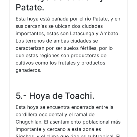
Patate.
Esta hoya está bañada por el río Patate, y en
sus cercanías se ubican dos ciudades
importantes, estas son Latacunga y Ambato.
Los terrenos de ambas ciudades se
caracterizan por ser suelos fértiles, por lo
que estas regiones son productoras de
cultivos como los frutales y productos
ganaderos.
5.- Hoya de Toachi.
Esta hoya se encuentra encerrada entre la
cordillera occidental y el ramal de
Chugchilan. El asentamiento poblacional más
importante y cercano a esta zona es
Sigchos, y el clima que rige es subtropical. El