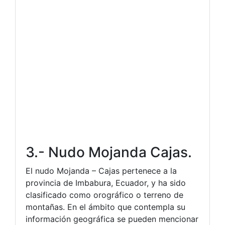
3.- Nudo Mojanda Cajas.
El nudo Mojanda – Cajas pertenece a la
provincia de Imbabura, Ecuador, y ha sido
clasificado como orográfico o terreno de
montañas. En el ámbito que contempla su
información geográfica se pueden mencionar