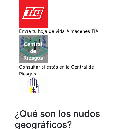
¿Qué son los nudos
geográficos?