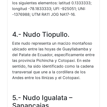
los siguientes elementos: latitud 0.1333333;
longitud -78.1833333; UFI -925051; UNI:
-1376988; UTM RA11 JOG NA17-16.
4.- Nudo Tiopullo.
Este nudo representa un macizo montañoso
ubicado entre las hoyas de Guayllabamba y
del Patate de Ecuador, específicamente entre
las provincia Pichincha y Cotopaxi. En este
sentido, ha sido identificado como la cadena
transversal que une a la cordillera de los
Andes entre los Ilinizas y el Cotopaxi.
5.- Nudo Igualata –
Sanancajas.