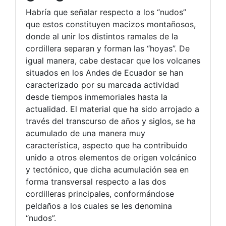
Habría que señalar respecto a los “nudos”
que estos constituyen macizos montañosos,
donde al unir los distintos ramales de la
cordillera separan y forman las “hoyas”. De
igual manera, cabe destacar que los volcanes
situados en los Andes de Ecuador se han
caracterizado por su marcada actividad
desde tiempos inmemoriales hasta la
actualidad. El material que ha sido arrojado a
través del transcurso de años y siglos, se ha
acumulado de una manera muy
característica, aspecto que ha contribuido
unido a otros elementos de origen volcánico
y tectónico, que dicha acumulación sea en
forma transversal respecto a las dos
cordilleras principales, conformándose
peldaños a los cuales se les denomina
“nudos”.