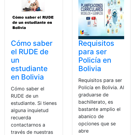
Cómo saber
Requisitos
el RUDE de
para ser
un
Policía en
estudiante
Bolivia
en Bolivia
Requisitos para ser
Policía en Bolivia. Al
Cómo saber el
graduarse de
RUDE de un
bachillerato, es
estudiante. Si tienes
bastante amplio el
alguna inquietud
abanico de
recuerda
opciones que se
contactarnos a
abre
través de nuestras