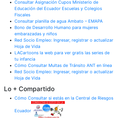
Consultar Asignación Cupos Ministerio de
Educación del Ecuador Escuelas y Colegios
Fiscales
Consultar planilla de agua Ambato – EMAPA
Bono de Desarrollo Humano para mujeres
embarazadas y niños
Red Socio Empleo: Ingresar, registrar o actualizar
Hoja de Vida
LACartoons la web para ver gratis las series de
tu infancia
Cómo Consultar Multas de Tránsito ANT en línea
Red Socio Empleo: Ingresar, registrar o actualizar
Hoja de Vida
Lo + Compartido
Cómo Consultar si estás en la Central de Riesgos
Ecuador