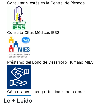
Lo + Leido