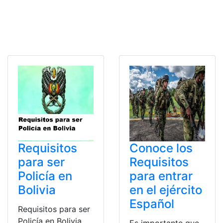
Requisitos
Conoce los
para ser
Requisitos
Policía en
para entrar
Bolivia
en el ejército
Español
Requisitos para ser
Policía en Bolivia.