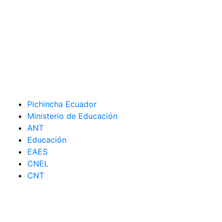
Pichincha Ecuador
Ministerio de Educación
ANT
Educación
EAES
CNEL
CNT