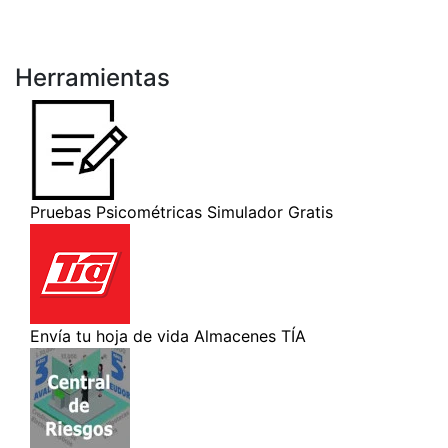
Herramientas