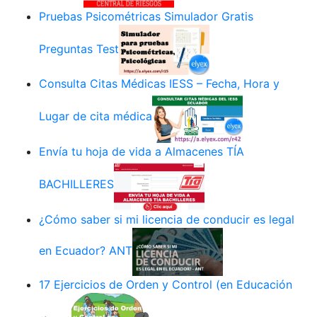
Pruebas Psicométricas Simulador Gratis
Preguntas Test
Consulta Citas Médicas IESS – Fecha, Hora y
Lugar de cita médica
Envía tu hoja de vida a Almacenes TÍA
BACHILLERES
¿Cómo saber si mi licencia de conducir es legal
en Ecuador? ANT
17 Ejercicios de Orden y Control (en Educación